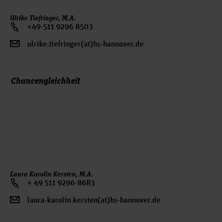
Ulrike Tiefringer, M.A.
+49-511 9296 8503
ulrike.tiefringer(at)hs-hannover.de
Chancengleichheit
Laura Karolin Kersten, M.A.
+ 49 511 9296-8683
laura-karolin.kersten(at)hs-hannover.de