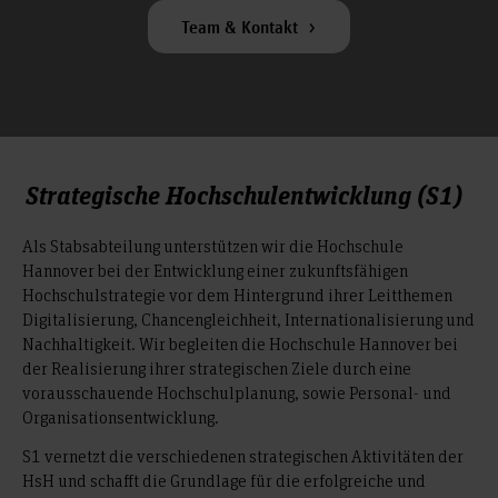
Team & Kontakt
Strategische Hochschulentwicklung (S1)
Als Stabsabteilung unterstützen wir die Hochschule
Hannover bei der Entwicklung einer zukunftsfähigen
Hochschulstrategie vor dem Hintergrund ihrer Leitthemen
Digitalisierung, Chancengleichheit, Internationalisierung und
Nachhaltigkeit. Wir begleiten die Hochschule Hannover bei
der Realisierung ihrer strategischen Ziele durch eine
vorausschauende Hochschulplanung, sowie Personal- und
Organisationsentwicklung.
S1 vernetzt die verschiedenen strategischen Aktivitäten der
HsH und schafft die Grundlage für die erfolgreiche und