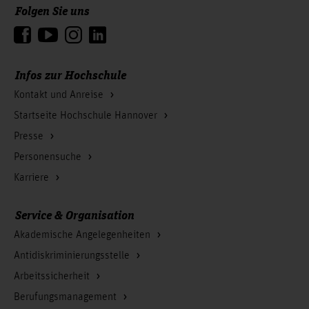
Folgen Sie uns
Zum Seitenanfang
Infos zur Hochschule
Kontakt und Anreise
Startseite Hochschule Hannover
Presse
Personensuche
Karriere
Service & Organisation
Akademische Angelegenheiten
Antidiskriminierungsstelle
Arbeitssicherheit
Berufungsmanagement