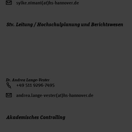
sylke.nimani(at)hs-hannover.de
Stv. Leitung / Hochschulplanung und Berichtswesen
Dr. Andrea Lange-Vester
+49 511 9296-7495
andrea.lange-vester(at)hs-hannover.de
Akademisches Controlling