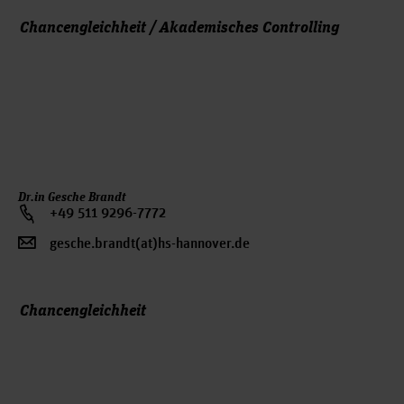
Chancengleichheit / Akademisches Controlling
Dr.in Gesche Brandt
+49 511 9296-7772
gesche.brandt(at)hs-hannover.de
Chancengleichheit