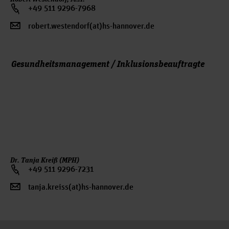
+49 511 9296-7968
robert.westendorf(at)hs-hannover.de
Gesundheitsmanagement / Inklusionsbeauftragte
Dr. Tanja Kreiß (MPH)
+49 511 9296-7231
tanja.kreiss(at)hs-hannover.de