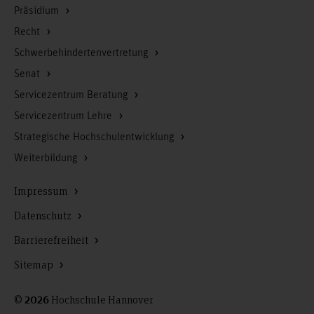
Präsidium
Recht
Schwerbehindertenvertretung
Senat
Servicezentrum Beratung
Servicezentrum Lehre
Strategische Hochschulentwicklung
Weiterbildung
Impressum
Datenschutz
Barrierefreiheit
Sitemap
©
Hochschule Hannover
2026