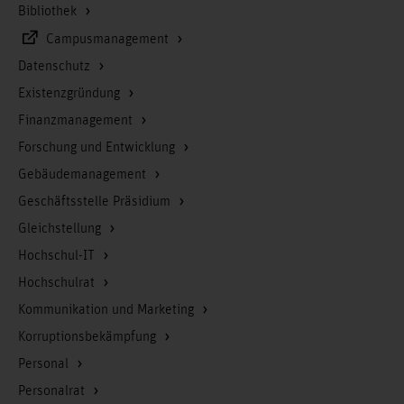
Bibliothek
Campusmanagement
Datenschutz
Existenzgründung
Finanzmanagement
Forschung und Entwicklung
Gebäudemanagement
Geschäftsstelle Präsidium
Gleichstellung
Hochschul-IT
Hochschulrat
Kommunikation und Marketing
Korruptionsbekämpfung
Personal
Personalrat