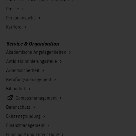
Presse
Personensuche
Karriere
Service & Organisation
Akademische Angelegenheiten
Antidiskriminierungsstelle
Arbeitssicherheit
Berufungsmanagement
Bibliothek
Campusmanagement
Datenschutz
Existenzgründung
Finanzmanagement
Forschung und Entwicklung