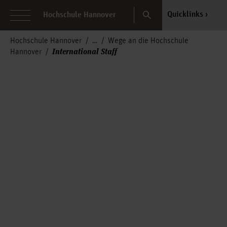
Search
Quicklinks
Hochschule Hannover
Hochschule Hannover
Wege an die Hochschule
International Staff
Hannover
International Staff