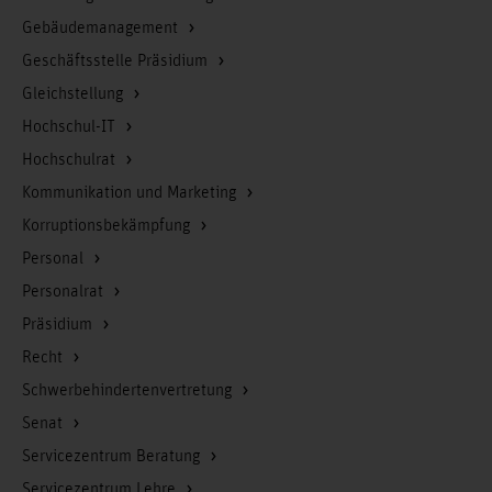
Gebäudemanagement
Geschäftsstelle Präsidium
Gleichstellung
Hochschul-IT
Hochschulrat
Kommunikation und Marketing
Korruptionsbekämpfung
Personal
Personalrat
Präsidium
Recht
Schwerbehindertenvertretung
Senat
Servicezentrum Beratung
Servicezentrum Lehre