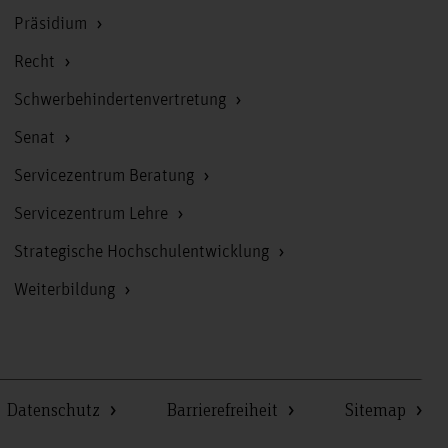
Präsidium
Recht
Schwerbehindertenvertretung
Senat
Servicezentrum Beratung
Servicezentrum Lehre
Strategische Hochschulentwicklung
Weiterbildung
Datenschutz
Barrierefreiheit
Sitemap