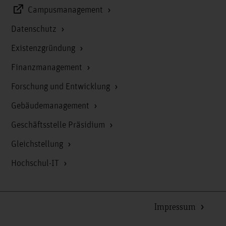
Campusmanagement
Datenschutz
Existenzgründung
Finanzmanagement
Forschung und Entwicklung
Gebäudemanagement
Geschäftsstelle Präsidium
Gleichstellung
Hochschul-IT
Impressum