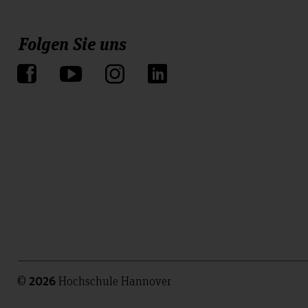
Folgen Sie uns
©
Hochschule Hannover
2026