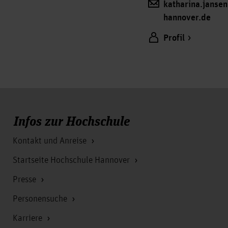
katharina.jansen
hannover.de
Profil
Infos zur Hochschule
Kontakt und Anreise
Startseite Hochschule Hannover
Presse
Personensuche
Karriere