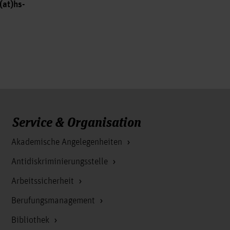
(at)hs-
Service & Organisation
Akademische Angelegenheiten
Antidiskriminierungsstelle
Arbeitssicherheit
Berufungsmanagement
Bibliothek