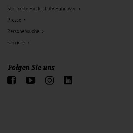
Startseite Hochschule Hannover
Presse
Personensuche
Karriere
Folgen Sie uns