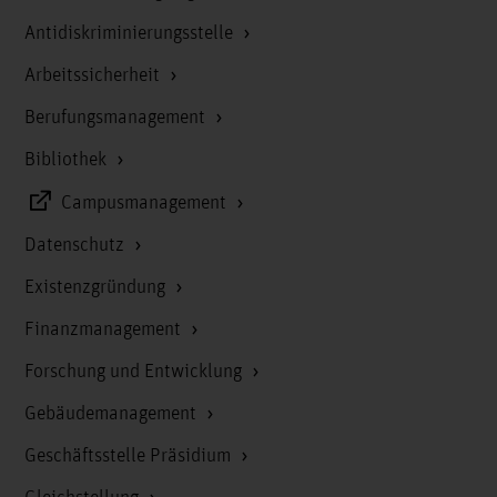
Antidiskriminierungsstelle
Arbeitssicherheit
Berufungsmanagement
Bibliothek
Campusmanagement
Datenschutz
Existenzgründung
Finanzmanagement
Forschung und Entwicklung
Gebäudemanagement
Geschäftsstelle Präsidium