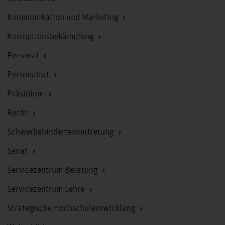
Kommunikation und Marketing
Korruptionsbekämpfung
Personal
Personalrat
Präsidium
Recht
Schwerbehindertenvertretung
Senat
Servicezentrum Beratung
Servicezentrum Lehre
Strategische Hochschulentwicklung