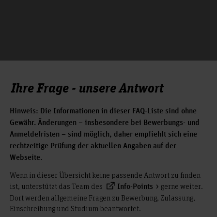
Ihre Frage - unsere Antwort
Hinweis: Die Informationen in dieser FAQ-Liste sind ohne
Gewähr. Änderungen – insbesondere bei Bewerbungs- und
Anmeldefristen – sind möglich, daher empfiehlt sich eine
rechtzeitige Prüfung der aktuellen Angaben auf der
Webseite.
Wenn in dieser Übersicht keine passende Antwort zu finden
ist, unterstützt das Team des
gerne weiter.
Info-Points
Dort werden allgemeine Fragen zu Bewerbung, Zulassung,
Einschreibung und Studium beantwortet.