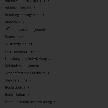
Antidiskriminierungsstelle
Arbeitssicherheit
Berufungsmanagement
Bibliothek
Campusmanagement
Datenschutz
Existenzgründung
Finanzmanagement
Forschung und Entwicklung
Gebäudemanagement
Geschäftsstelle Präsidium
Gleichstellung
Hochschul-IT
Hochschulrat
Kommunikation und Marketing