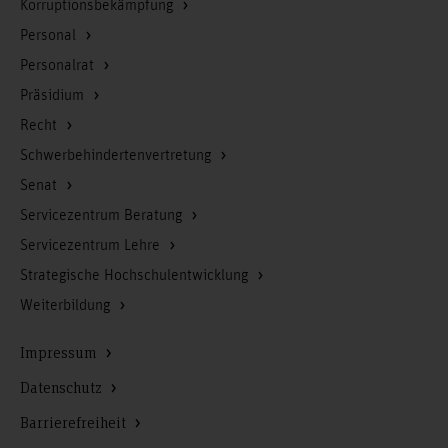
Korruptionsbekämpfung
Personal
Personalrat
Präsidium
Recht
Schwerbehindertenvertretung
Senat
Servicezentrum Beratung
Servicezentrum Lehre
Strategische Hochschulentwicklung
Weiterbildung
Impressum
Datenschutz
Barrierefreiheit