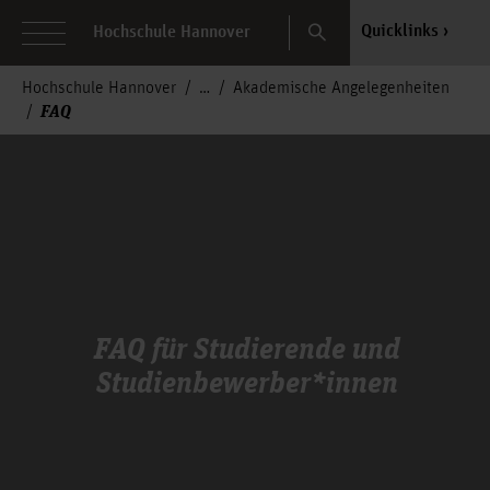
Search
Quicklinks
Hochschule Hannover
Hochschule Hannover
Akademische Angelegenheiten
FAQ
FAQ für Studierende und
Studienbewerber*innen