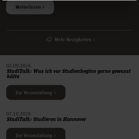
Weiterlesen
Mehr Neuigkeiten
02.09.2026
StudiTalk: Was ich vor Studienbeginn gerne gewusst
hätte
Zur Veranstaltung
07.10.2026
StudiTalk: Studieren in Hannover
Zur Veranstaltung