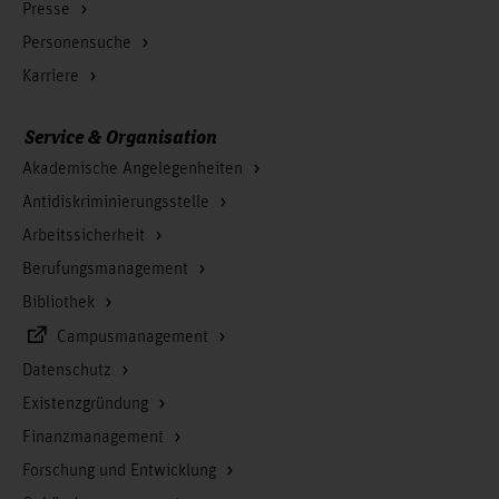
Presse
Personensuche
Karriere
Service & Organisation
Akademische Angelegenheiten
Antidiskriminierungsstelle
Arbeitssicherheit
Berufungsmanagement
Bibliothek
Campusmanagement
Datenschutz
Existenzgründung
Finanzmanagement
Forschung und Entwicklung