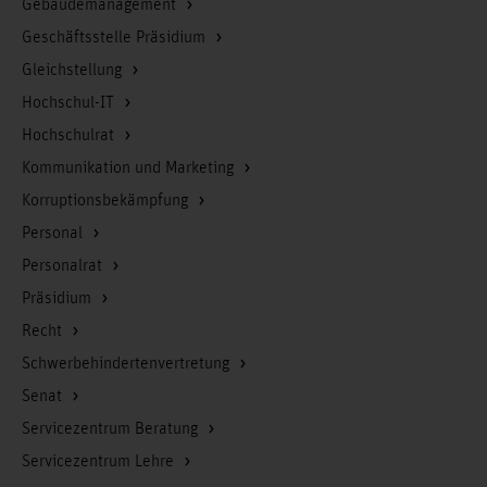
Gebäudemanagement
Geschäftsstelle Präsidium
Gleichstellung
Hochschul-IT
Hochschulrat
Kommunikation und Marketing
Korruptionsbekämpfung
Personal
Personalrat
Präsidium
Recht
Schwerbehindertenvertretung
Senat
Servicezentrum Beratung
Servicezentrum Lehre