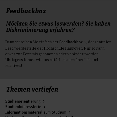
Feedbackbox
Möchten Sie etwas loswerden? Sie haben
Diskriminierung erfahren?
Dann schreiben Sie einfach der
, der zentralen
Feedbackbox
Beschwerdestelle der Hochschule Hannover. Nur so kann
etwas zur Kenntnis genommen oder verändert werden.
Übringens freuen wir uns natürlich auch über Lob und
Positives!
Themen vertiefen
Studienorientierung
Studieninteressierte
Informationsmaterial zum Studium