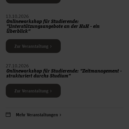
13.10.2026
Onlineworkshop für Studierende:
"Unterstützungsangebote an der HsH - ein
Überblick"
Zur Veranstaltung
27.10.2026
Onlineworkshop für Studierende: "Zeitmanagement -
strukturiert durchs Studium"
Zur Veranstaltung
Mehr Veranstaltungen