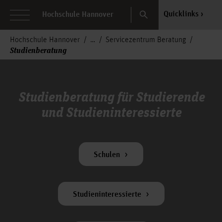
Search
Quicklinks
Hochschule Hannover
Hochschule Hannover
Servicezentrum Beratung
Studienberatung
Studienberatung für Studierende
und Studieninteressierte
Schulen
Studieninteressierte