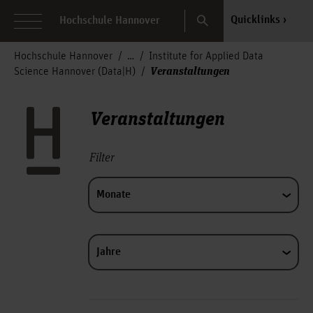
Search
Quicklinks
Hochschule Hannover
Hochschule Hannover
Institute for Applied Data
Veranstaltungen
Science Hannover (Data|H)
Veranstaltungen
Filter
Monate
Jahre