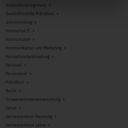
Gebäudemanagement
Geschäftsstelle Präsidium
Gleichstellung
Hochschul-IT
Hochschulrat
Kommunikation und Marketing
Korruptionsbekämpfung
Personal
Personalrat
Präsidium
Recht
Schwerbehindertenvertretung
Senat
Servicezentrum Beratung
Servicezentrum Lehre