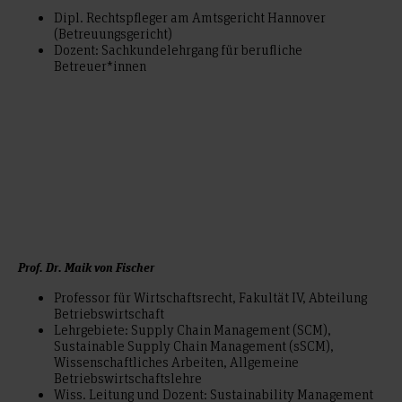
Dipl. Rechtspfleger am Amtsgericht Hannover
(Betreuungsgericht)
Dozent: Sachkundelehrgang für berufliche
Betreuer*innen
Prof. Dr. Maik von Fischer
Professor für Wirtschaftsrecht, Fakultät IV, Abteilung
Betriebswirtschaft
Lehrgebiete: Supply Chain Management (SCM),
Sustainable Supply Chain Management (sSCM),
Wissenschaftliches Arbeiten, Allgemeine
Betriebswirtschaftslehre
Wiss. Leitung und Dozent: Sustainability Management