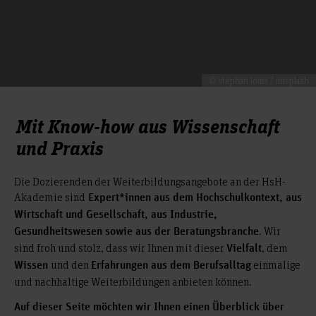
© stephan louis / unsplash
Mit Know-how aus Wissenschaft
und Praxis
Die Dozierenden der Weiterbildungsangebote an der HsH-
Akademie sind
Expert*innen aus dem Hochschulkontext, aus
Wirtschaft und Gesellschaft, aus Industrie,
. Wir
Gesundheitswesen sowie aus der Beratungsbranche
sind froh und stolz, dass wir Ihnen mit dieser
, dem
Vielfalt
und den
einmalige
Wissen
Erfahrungen aus dem Berufsalltag
und nachhaltige Weiterbildungen anbieten können.
Auf dieser Seite möchten wir Ihnen einen Überblick über