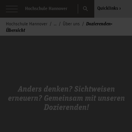
Search
Quicklinks
Hochschule Hannover
Dozierenden-
Hochschule Hannover
Über uns
Übersicht
Anders denken? Sichtweisen
erneuern? Gemeinsam mit unseren
Dozierenden!