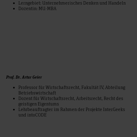
Lerngebiet: Unternehmerisches Denken und Handeln
Dozentin: MU-MBA
Prof. Dr. Artur Geier
Professor für Wirtschaftsrecht, Fakultät IV, Abteilung
Betriebswirtschaft
Dozent für Wirtschaftsrecht, Arbeitsrecht, Recht des
geistigen Eigentums
Lehrbeauftragter im Rahmen der Projekte InterGeeks
und intoCODE