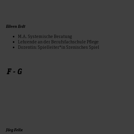
Eileen Erdt
M.A. Systemische Beratung
Lehrende an der Berufsfachschule Pflege
Dozentin: Spielleiter*in Szenisches Spiel
F - G
Jörg Felix