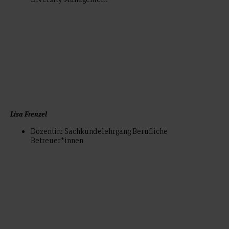
Lisa Frenzel
Dozentin: Sachkundelehrgang Berufliche
Betreuer*innen