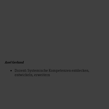
Axel Gerland
Dozent: Systemische Kompetenzen entdecken,
entwickeln, erweitern