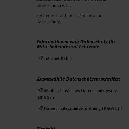
Datenschutzrecht.
Sie finden hier Informationen zum
Datenschutz.
Informationen zum Datenschutz für
Mitarbeitende und Lehrende
Intranet HsH
Ausgewählte Datenschutzvorschriften
Niedersächsisches Datenschutzgesetz
(NDSG)
Datenschutzgrundverordnung (DSGVO)
Kontakt