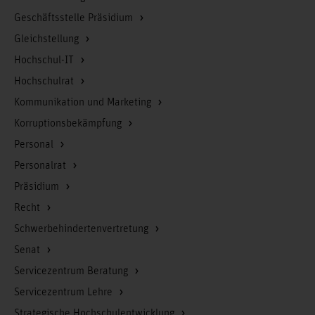
Geschäftsstelle Präsidium
Gleichstellung
Hochschul-IT
Hochschulrat
Kommunikation und Marketing
Korruptionsbekämpfung
Personal
Personalrat
Präsidium
Recht
Schwerbehindertenvertretung
Senat
Servicezentrum Beratung
Servicezentrum Lehre
Strategische Hochschulentwicklung