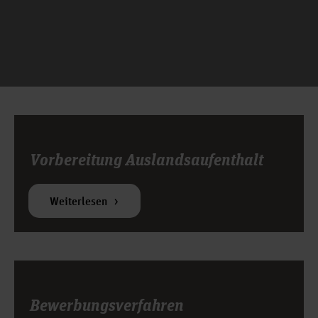
Vorbereitung Auslandsaufenthalt
Weiterlesen
Bewerbungsverfahren