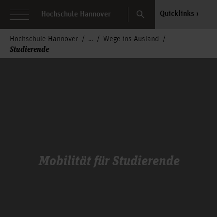
Search
Quicklinks
Hochschule Hannover
Hochschule Hannover
Wege ins Ausland
Studierende
Mobilität für Studierende