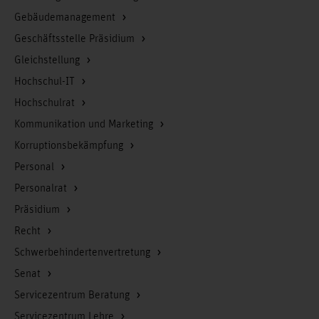
Gebäudemanagement
Geschäftsstelle Präsidium
Gleichstellung
Hochschul-IT
Hochschulrat
Kommunikation und Marketing
Korruptionsbekämpfung
Personal
Personalrat
Präsidium
Recht
Schwerbehindertenvertretung
Senat
Servicezentrum Beratung
Servicezentrum Lehre