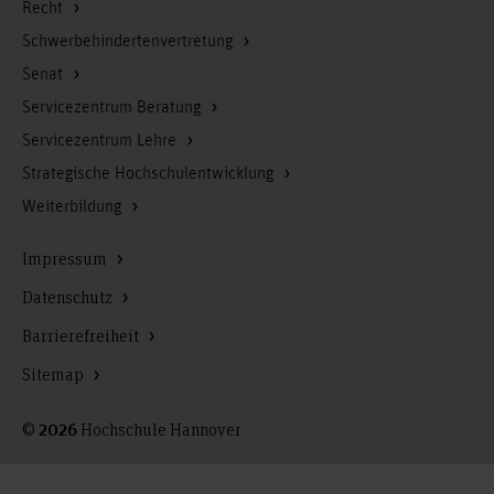
Recht
Schwerbehindertenvertretung
Senat
Servicezentrum Beratung
Servicezentrum Lehre
Strategische Hochschulentwicklung
Weiterbildung
Impressum
Datenschutz
Barrierefreiheit
Sitemap
©
Hochschule Hannover
2026