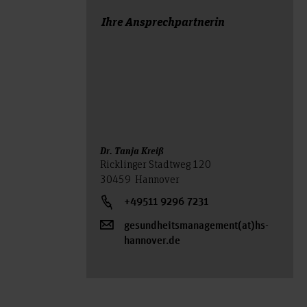
Ihre Ansprechpartnerin
Dr. Tanja Kreiß
Ricklinger Stadtweg 120
30459 Hannover
+49511 9296 7231
gesundheitsmanagement(at)hs-
hannover.de