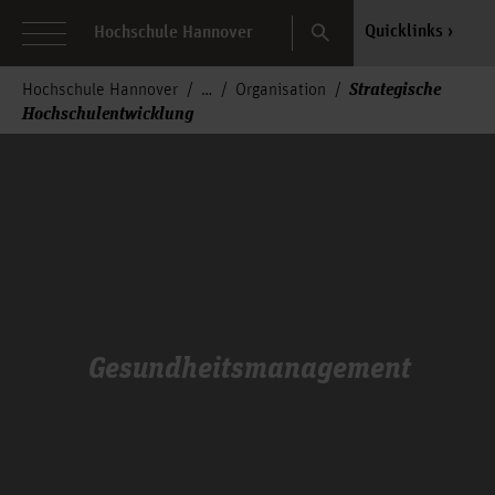
Search
Quicklinks
Hochschule Hannover
Strategische
Hochschule Hannover
Organisation
Hochschulentwicklung
Gesundheitsmanagement