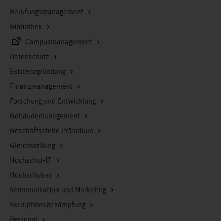
Berufungsmanagement
Bibliothek
Campusmanagement
Datenschutz
Existenzgründung
Finanzmanagement
Forschung und Entwicklung
Gebäudemanagement
Geschäftsstelle Präsidium
Gleichstellung
Hochschul-IT
Hochschulrat
Kommunikation und Marketing
Korruptionsbekämpfung
Personal