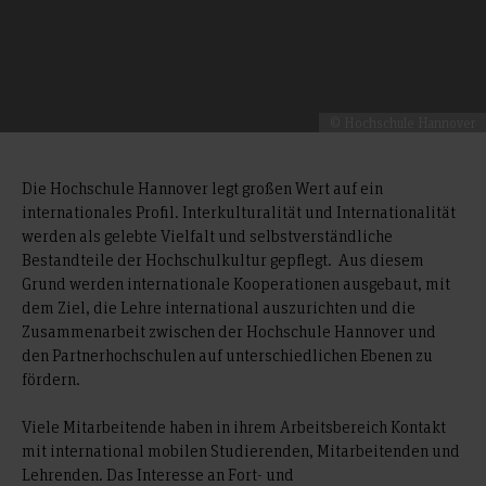
© Hochschule Hannover
Die Hochschule Hannover legt großen Wert auf ein
internationales Profil. Interkulturalität und Internationalität
werden als gelebte Vielfalt und selbstverständliche
Bestandteile der Hochschulkultur gepflegt. Aus diesem
Grund werden internationale Kooperationen ausgebaut, mit
dem Ziel, die Lehre international auszurichten und die
Zusammenarbeit zwischen der Hochschule Hannover und
den Partnerhochschulen auf unterschiedlichen Ebenen zu
fördern.
Viele Mitarbeitende haben in ihrem Arbeitsbereich Kontakt
mit international mobilen Studierenden, Mitarbeitenden und
Lehrenden. Das Interesse an Fort- und