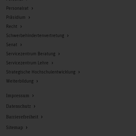
Personalrat
Präsidium
Recht
Schwerbehindertenvertretung
Senat
Servicezentrum Beratung
Servicezentrum Lehre
Strategische Hochschulentwicklung
Weiterbildung
Impressum
Datenschutz
Barrierefreiheit
Sitemap