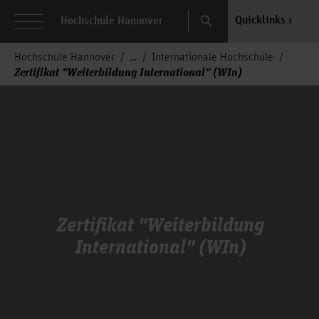
Search
Quicklinks
Hochschule Hannover
Hochschule Hannover
Internationale Hochschule
Zertifikat "Weiterbildung International" (WIn)
Zertifikat "Weiterbildung
International" (WIn)