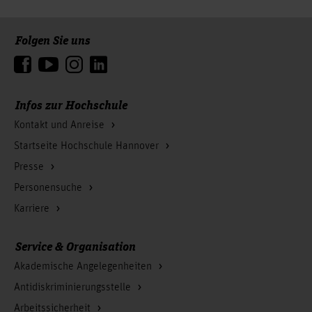
Folgen Sie uns
Zum Seitenanfang
Infos zur Hochschule
Kontakt und Anreise
Startseite Hochschule Hannover
Presse
Personensuche
Karriere
Service & Organisation
Akademische Angelegenheiten
Antidiskriminierungsstelle
Arbeitssicherheit