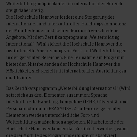
Weiterbildungsmöglichkeiten im internationalen Bereich
steigt daher stetig.
Die Hochschule Hannover fördert eine Steigerung der
internationalen und interkulturellen Handlungskompetenz
der Mitarbeitenden und Lehrenden durch verschiedene
Angebote. Mit dem Zertifikatsprogramm „Weiterbildung
International“ (WIn) sichert die Hochschule Hannover die
institutionelle Anerkennung von Fort- und Weiterbildungen
in den genannten Bereichen. Eine Teilnahme am Programm
bietet den Mitarbeitenden der Hochschule Hannover die
Möglichkeit, sich gezielt mit internationaler Ausrichtung zu
qualifizieren.
Das Zertifikatsprogramm „Weiterbildung International“ (WIn)
setzt sich aus drei Elementen zusammen: Sprache,
Interkulturelle Handlungskompetenz (IKHK)/Diversität und
Personalmobilität in ERASMUS+. Zu allen drei genannten
Elementen werden unterschiedliche Fort- und
Weiterbildungsmaßnahmen angeboten. Mitarbeitende der
Hochschule Hannover können das Zertifikat erwerben, wenn
die drei Module des Programms erfolgreich absolviert