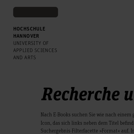
HOCHSCHULE
HANNOVER
UNIVERSITY OF
APPLIED SCIENCES
AND ARTS
Recherche 
Nach E-Books suchen Sie wie nach einem 
Icon, das sich links neben dem Titel befind
Suchergebnis-Filterfacette »Format« auf. In