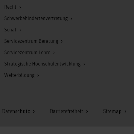
Recht
Schwerbehindertenvertretung
Senat
Servicezentrum Beratung
Servicezentrum Lehre
Strategische Hochschulentwicklung
Weiterbildung
Datenschutz
Barrierefreiheit
Sitemap