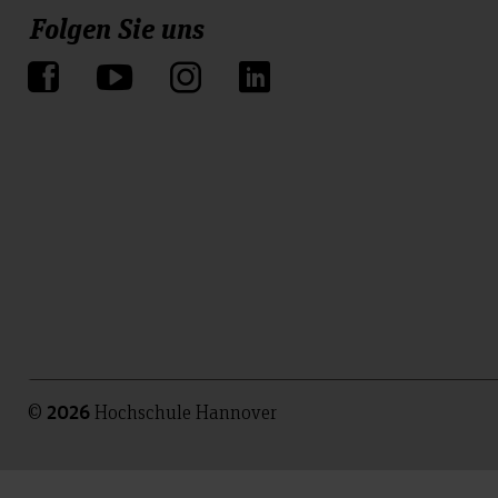
Folgen Sie uns
©
Hochschule Hannover
2026