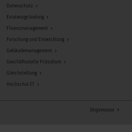
Datenschutz
Existenzgründung
Finanzmanagement
Forschung und Entwicklung
Gebäudemanagement
Geschäftsstelle Präsidium
Gleichstellung
Hochschul-IT
Impressum