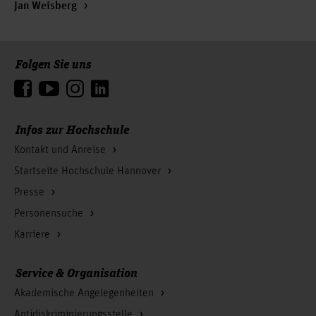
Jan Weisberg
Folgen Sie uns
Zum Seitenanfang
Infos zur Hochschule
Kontakt und Anreise
Startseite Hochschule Hannover
Presse
Personensuche
Karriere
Service & Organisation
Akademische Angelegenheiten
Antidiskriminierungsstelle