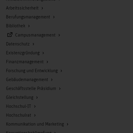
Arbeitssicherheit
Berufungsmanagement
Bibliothek
Campusmanagement
Datenschutz
Existenzgründung
Finanzmanagement
Forschung und Entwicklung
Gebäudemanagement
Geschäftsstelle Präsidium
Gleichstellung
Hochschul-IT
Hochschulrat
Kommunikation und Marketing