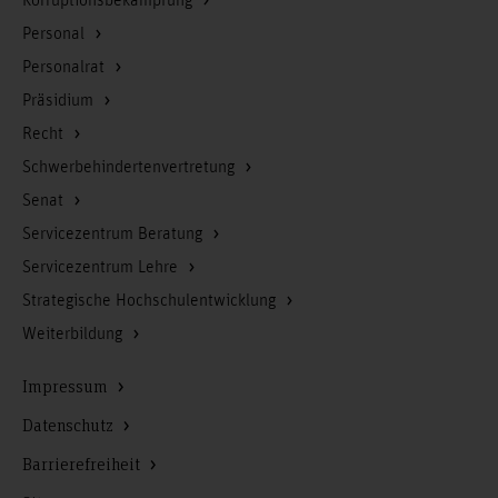
Korruptionsbekämpfung
Personal
Personalrat
Präsidium
Recht
Schwerbehindertenvertretung
Senat
Servicezentrum Beratung
Servicezentrum Lehre
Strategische Hochschulentwicklung
Weiterbildung
Impressum
Datenschutz
Barrierefreiheit