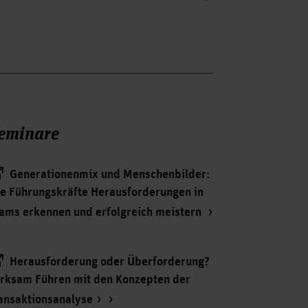
eminare
Generationenmix und Menschenbilder:
e Führungskräfte Herausforderungen in
ams erkennen und erfolgreich meistern
Herausforderung oder Überforderung?
rksam Führen mit den Konzepten der
ansaktionsanalyse