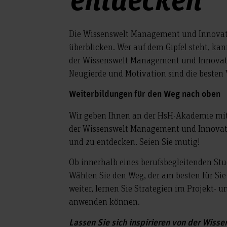
Die Wissenswelt Management und Innovati
überblicken. Wer auf dem Gipfel steht, ka
der Wissenswelt Management und Innovati
Neugierde und Motivation sind die besten
Weiterbildungen für den Weg nach oben
Wir geben Ihnen an der HsH-Akademie mit 
der Wissenswelt Management und Innovati
und zu entdecken. Seien Sie mutig!
Ob innerhalb eines berufsbegleitenden S
Wählen Sie den Weg, der am besten für Sie
weiter, lernen Sie Strategien im Projekt- 
anwenden können.
Lassen Sie sich inspirieren von der Wis