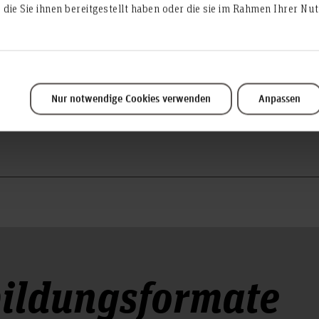
die Sie ihnen bereitgestellt haben oder die sie im Rahmen Ihrer N
Informationen rund um diese Wissenswelt?
Nur notwendige Cookies verwenden
Anpassen
er.
ildungsformate