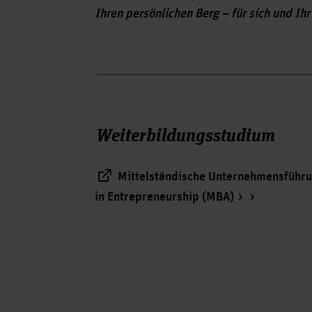
Ihren persönlichen Berg – für sich und I
Weiterbildungsstudium
Mittelständische Unternehmensführ
in Entrepreneurship (MBA)