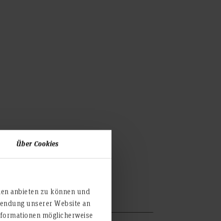
Über Cookies
ien anbieten zu können und
rwendung unserer Website an
nformationen möglicherweise