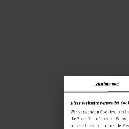
Zustimmung
Diese Webseite verwendet Coo
Wir verwenden Cookies, um Inh
die Zugriffe auf unsere Websi
unsere Partner für soziale Me