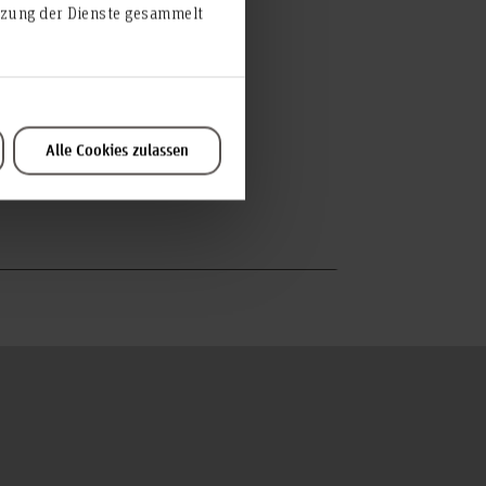
utzung der Dienste gesammelt
Alle Cookies zulassen