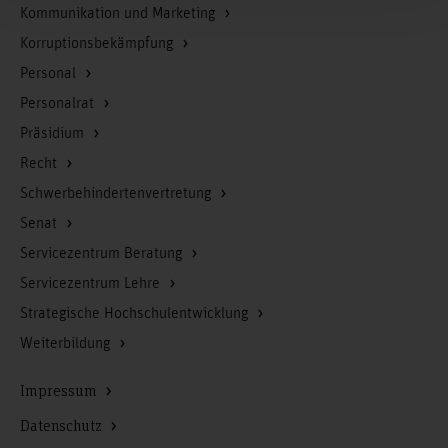
Kommunikation und Marketing
Korruptionsbekämpfung
Personal
Personalrat
Präsidium
Recht
Schwerbehindertenvertretung
Senat
Servicezentrum Beratung
Servicezentrum Lehre
Strategische Hochschulentwicklung
Weiterbildung
Impressum
Datenschutz