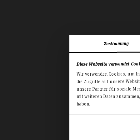
Zustimmung
Diese Webseite verwendet Coo
Wir verwenden Cookies, um Inh
die Zugriffe auf unsere Websi
unsere Partner für soziale Me
mit weiteren Daten zusammen, 
haben.