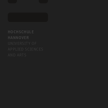
HOCHSCHULE
HANNOVER
UNIVERSITY OF
APPLIED SCIENCES
AND ARTS