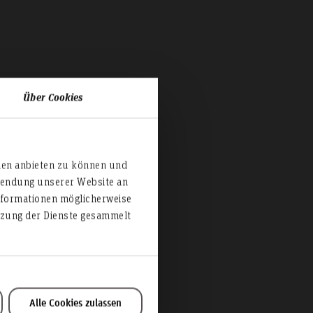
Über Cookies
ien anbieten zu können und
rwendung unserer Website an
nformationen möglicherweise
e
utzung der Dienste gesammelt
Alle Cookies zulassen