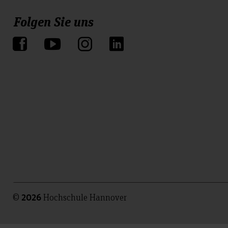
Folgen Sie uns
©
Hochschule Hannover
2026