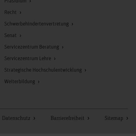
Präsidium
Recht
Schwerbehindertenvertretung
Senat
Servicezentrum Beratung
Servicezentrum Lehre
Strategische Hochschulentwicklung
Weiterbildung
Datenschutz
Barrierefreiheit
Sitemap