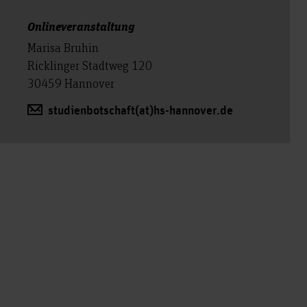
Onlineveranstaltung
Marisa Bruhin
Ricklinger Stadtweg 120
30459 Hannover
studienbotschaft(at)hs-hannover.de