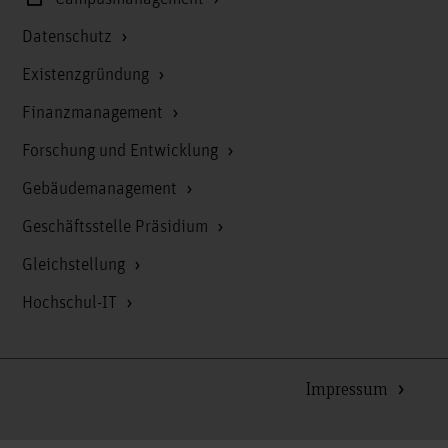
Datenschutz
Existenzgründung
Finanzmanagement
Forschung und Entwicklung
Gebäudemanagement
Geschäftsstelle Präsidium
Gleichstellung
Hochschul-IT
Impressum