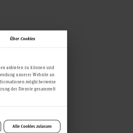
Über Cookies
ien anbieten zu können und
rwendung unserer Website an
nformationen möglicherweise
utzung der Dienste gesammelt
Alle Cookies zulassen