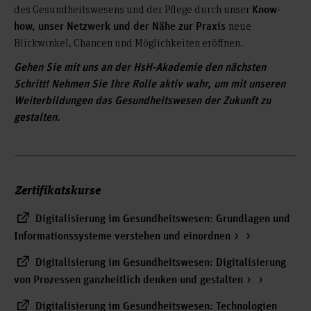
des Gesundheitswesens und der Pflege durch unser
Know-
neue
how, unser Netzwerk und der Nähe zur Praxis
Blickwinkel, Chancen und Möglichkeiten eröffnen.
Gehen Sie mit uns an der HsH-Akademie den nächsten
Schritt! Nehmen Sie Ihre Rolle aktiv wahr, um mit unseren
Weiterbildungen das Gesundheitswesen der Zukunft zu
gestalten.
Zertifikatskurse
Digitalisierung im Gesundheitswesen: Grundlagen und
Informationssysteme verstehen und einordnen
Digitalisierung im Gesundheitswesen: Digitalisierung
von Prozessen ganzheitlich denken und gestalten
Digitalisierung im Gesundheitswesen: Technologien