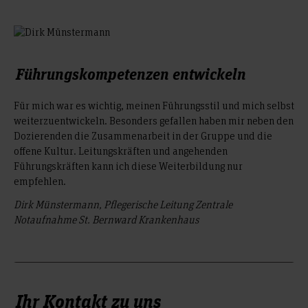
Führungskompetenzen entwickeln
Für mich war es wichtig, meinen Führungsstil und mich selbst
weiterzuentwickeln. Besonders gefallen haben mir neben den
Dozierenden die Zusammenarbeit in der Gruppe und die
offene Kultur. Leitungskräften und angehenden
Führungskräften kann ich diese Weiterbildung nur
empfehlen.
Dirk Münstermann, Pflegerische Leitung Zentrale
Notaufnahme St. Bernward Krankenhaus
Ihr Kontakt zu uns