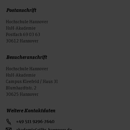
Postanschrift
Hochschule Hannover
HsH-Akademie
Postfach 69 03 63
30612 Hannover
Besucheranschrift
Hochschule Hannover
HsH-Akademie
Campus Kleefeld / Haus 3I
Blumhardtstr. 2
30625 Hannover
Weitere Kontaktdaten
+49 511 9296-7640