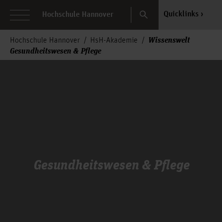
Search
Quicklinks
Hochschule Hannover
Wissenswelt
Hochschule Hannover
HsH-Akademie
Gesundheitswesen & Pflege
Gesundheitswesen & Pflege