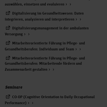
auswählen, einsetzen und evaluieren
Digitalisierung im Gesundheitswesen: Daten
integrieren, analysieren und interpretieren
Digitalisierungsmanagement in der ambulanten
Versorgung
Mitarbeiterorientierte Führung in Pflege- und
Gesundheitsberufen: Individuum und Team
Mitarbeiterorientierte Führung in Pflege- und
Gesundheitsberufen: Mitarbeitende fördern und
Zusammenarbeit gestalten
Seminare
CO-OP (Cognitive Orientation to Daily Occupational
Performance)