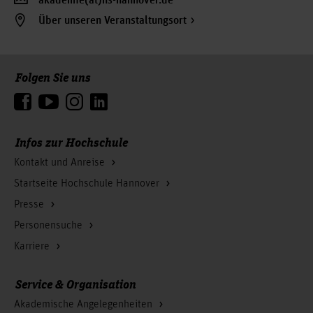
akademie(at)hs-hannover.de
Über unseren Veranstaltungsort
Folgen Sie uns
Zum Seitenanfang
Infos zur Hochschule
Kontakt und Anreise
Startseite Hochschule Hannover
Presse
Personensuche
Karriere
Service & Organisation
Akademische Angelegenheiten