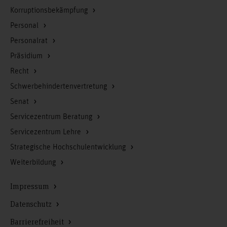
Korruptionsbekämpfung
Personal
Personalrat
Präsidium
Recht
Schwerbehindertenvertretung
Senat
Servicezentrum Beratung
Servicezentrum Lehre
Strategische Hochschulentwicklung
Weiterbildung
Impressum
Datenschutz
Barrierefreiheit