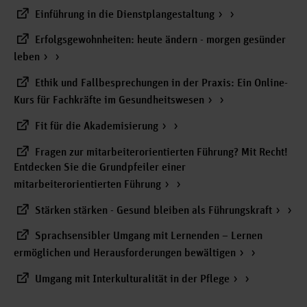
Einführung in die Dienstplangestaltung
Erfolgsgewohnheiten: heute ändern - morgen gesünder
leben
Ethik und Fallbesprechungen in der Praxis: Ein Online-
Kurs für Fachkräfte im Gesundheitswesen
Fit für die Akademisierung
Fragen zur mitarbeiterorientierten Führung? Mit Recht!
Entdecken Sie die Grundpfeiler einer
mitarbeiterorientierten Führung
Stärken stärken - Gesund bleiben als Führungskraft
Sprachsensibler Umgang mit Lernenden – Lernen
ermöglichen und Herausforderungen bewältigen
Umgang mit Interkulturalität in der Pflege