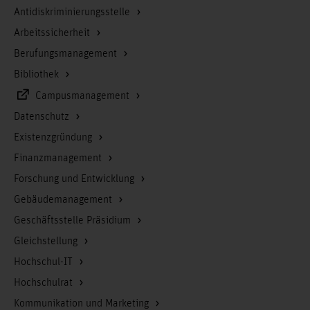
Antidiskriminierungsstelle
Arbeitssicherheit
Berufungsmanagement
Bibliothek
Campusmanagement
Datenschutz
Existenzgründung
Finanzmanagement
Forschung und Entwicklung
Gebäudemanagement
Geschäftsstelle Präsidium
Gleichstellung
Hochschul-IT
Hochschulrat
Kommunikation und Marketing