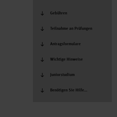
Gebühren
Teilnahme an Prüfungen
Antragsformulare
Wichtige Hinweise
Juniorstudium
Benötigen Sie Hilfe...