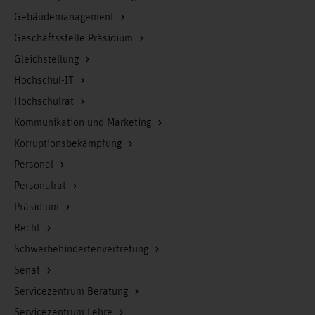
Gebäudemanagement
Geschäftsstelle Präsidium
Gleichstellung
Hochschul-IT
Hochschulrat
Kommunikation und Marketing
Korruptionsbekämpfung
Personal
Personalrat
Präsidium
Recht
Schwerbehindertenvertretung
Senat
Servicezentrum Beratung
Servicezentrum Lehre