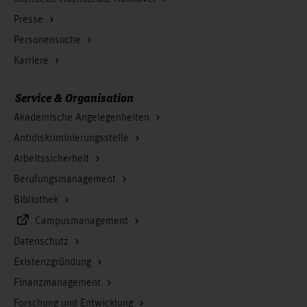
Presse
Personensuche
Karriere
Service & Organisation
Akademische Angelegenheiten
Antidiskriminierungsstelle
Arbeitssicherheit
Berufungsmanagement
Bibliothek
Campusmanagement
Datenschutz
Existenzgründung
Finanzmanagement
Forschung und Entwicklung