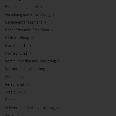
Finanzmanagement
Forschung und Entwicklung
Gebäudemanagement
Geschäftsstelle Präsidium
Gleichstellung
Hochschul-IT
Hochschulrat
Kommunikation und Marketing
Korruptionsbekämpfung
Personal
Personalrat
Präsidium
Recht
Schwerbehindertenvertretung
Senat