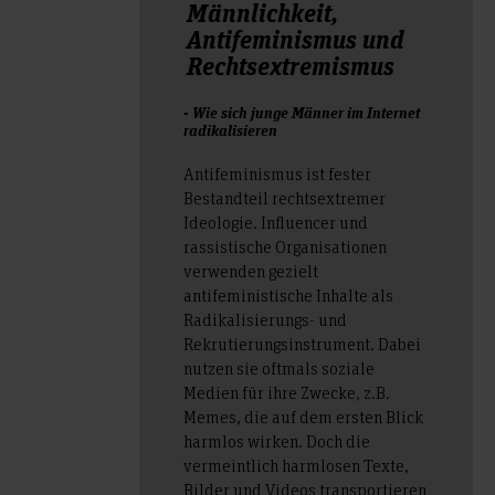
Männlichkeit,
Antifeminismus und
Rechtsextremismus
- Wie sich junge Männer im Internet
radikalisieren
Antifeminismus ist fester
Bestandteil rechtsextremer
Ideologie. Influencer und
rassistische Organisationen
verwenden gezielt
antifeministische Inhalte als
Radikalisierungs- und
Rekrutierungsinstrument. Dabei
nutzen sie oftmals soziale
Medien für ihre Zwecke, z.B.
Memes, die auf dem ersten Blick
harmlos wirken. Doch die
vermeintlich harmlosen Texte,
Bilder und Videos transportieren