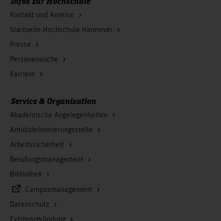
Infos zur Hochschule
Kontakt und Anreise
Startseite Hochschule Hannover
Presse
Personensuche
Karriere
Service & Organisation
Akademische Angelegenheiten
Antidiskriminierungsstelle
Arbeitssicherheit
Berufungsmanagement
Bibliothek
Campusmanagement
Datenschutz
Existenzgründung