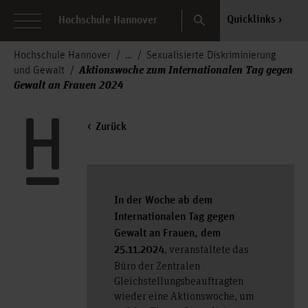
Search
Quicklinks
Hochschule Hannover
Hochschule Hannover
Sexualisierte Diskriminierung
Aktionswoche zum Internationalen Tag gegen
und Gewalt
Gewalt an Frauen 2024
Zurück
In der Woche ab dem
Internationalen Tag gegen
Gewalt an Frauen, dem
, veranstaltete das
25.11.2024
Büro der Zentralen
Gleichstellungsbeauftragten
wieder eine Aktionswoche, um