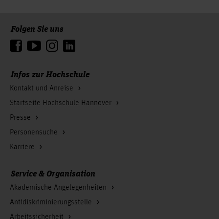
Folgen Sie uns
Zum Seitenanfang
Infos zur Hochschule
Kontakt und Anreise
Startseite Hochschule Hannover
Presse
Personensuche
Karriere
Service & Organisation
Akademische Angelegenheiten
Antidiskriminierungsstelle
Arbeitssicherheit