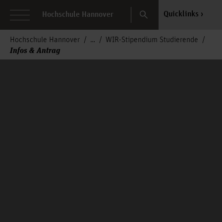
Search
Quicklinks
Hochschule Hannover
Hochschule Hannover
WIR-Stipendium Studierende
Infos & Antrag