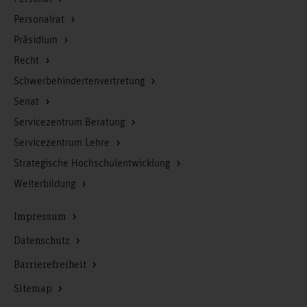
Personalrat
Präsidium
Recht
Schwerbehindertenvertretung
Senat
Servicezentrum Beratung
Servicezentrum Lehre
Strategische Hochschulentwicklung
Weiterbildung
Impressum
Datenschutz
Barrierefreiheit
Sitemap