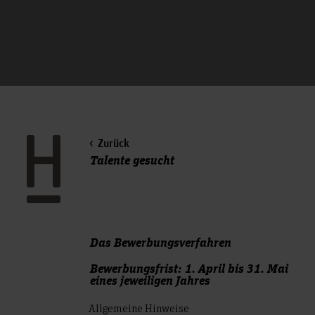
Zurück
Talente gesucht
Das Bewerbungsverfahren
Bewerbungsfrist: 1. April bis 31. Mai
eines jeweiligen Jahres
Allgemeine Hinweise