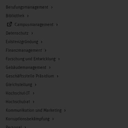
Berufungsmanagement
Bibliothek
Campusmanagement
Datenschutz
Existenzgründung
Finanzmanagement
Forschung und Entwicklung
Gebäudemanagement
Geschäftsstelle Präsidium
Gleichstellung
Hochschul-IT
Hochschulrat
Kommunikation und Marketing
Korruptionsbekämpfung
Personal