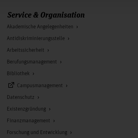
Service & Organisation
Akademische Angelegenheiten
Antidiskriminierungsstelle
Arbeitssicherheit
Berufungsmanagement
Bibliothek
Campusmanagement
Datenschutz
Existenzgründung
Finanzmanagement
Forschung und Entwicklung