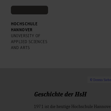
HOCHSCHULE
HANNOVER
UNIVERSITY OF
APPLIED SCIENCES
AND ARTS
© Dennis Siebe
Geschichte der HsH
1971 ist die heutige Hochschule Hannove