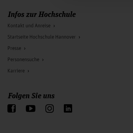
Infos zur Hochschule
Kontakt und Anreise
Startseite Hochschule Hannover
Presse
Personensuche
Karriere
Folgen Sie uns