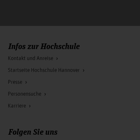
Infos zur Hochschule
Kontakt und Anreise
Startseite Hochschule Hannover
Presse
Personensuche
Karriere
Folgen Sie uns