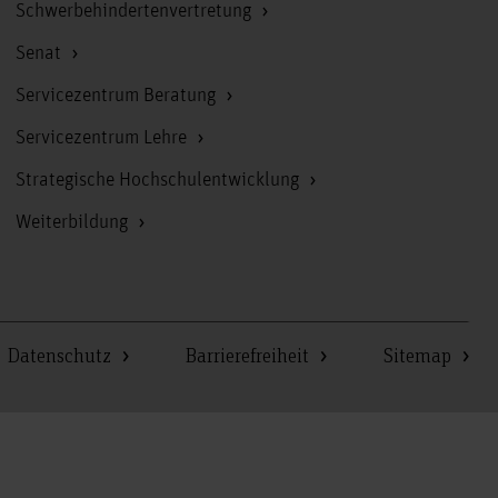
Schwerbehindertenvertretung
Senat
Servicezentrum Beratung
Servicezentrum Lehre
Strategische Hochschulentwicklung
Weiterbildung
Datenschutz
Barrierefreiheit
Sitemap