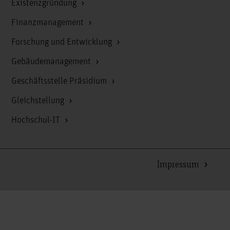
Existenzgründung
Finanzmanagement
Forschung und Entwicklung
Gebäudemanagement
Geschäftsstelle Präsidium
Gleichstellung
Hochschul-IT
Impressum