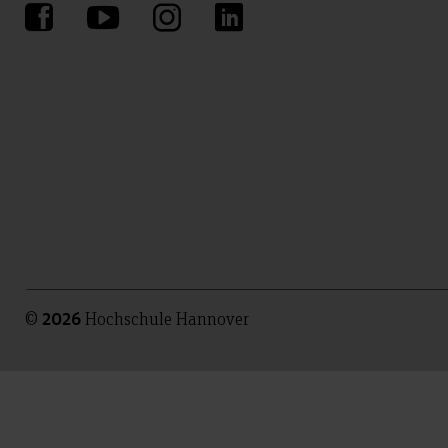
©
Hochschule Hannover
2026