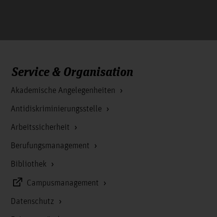
Service & Organisation
Akademische Angelegenheiten
Antidiskriminierungsstelle
Arbeitssicherheit
Berufungsmanagement
Bibliothek
Campusmanagement
Datenschutz