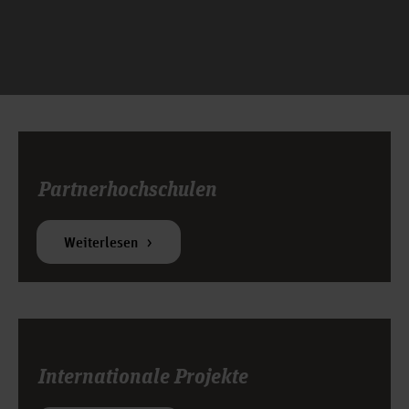
Partnerhochschulen
Weiterlesen
Internationale Projekte