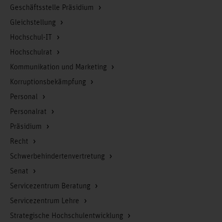
Geschäftsstelle Präsidium
Gleichstellung
Hochschul-IT
Hochschulrat
Kommunikation und Marketing
Korruptionsbekämpfung
Personal
Personalrat
Präsidium
Recht
Schwerbehindertenvertretung
Senat
Servicezentrum Beratung
Servicezentrum Lehre
Strategische Hochschulentwicklung