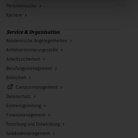
Personensuche
Karriere
Service & Organisation
Akademische Angelegenheiten
Antidiskriminierungsstelle
Arbeitssicherheit
Berufungsmanagement
Bibliothek
Campusmanagement
Datenschutz
Existenzgründung
Finanzmanagement
Forschung und Entwicklung
Gebäudemanagement