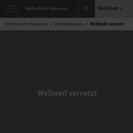
Search
Quicklinks
Hochschule Hannover
Weltweit vernetzt
Hochschule Hannover
Internationales
Weltweit vernetzt