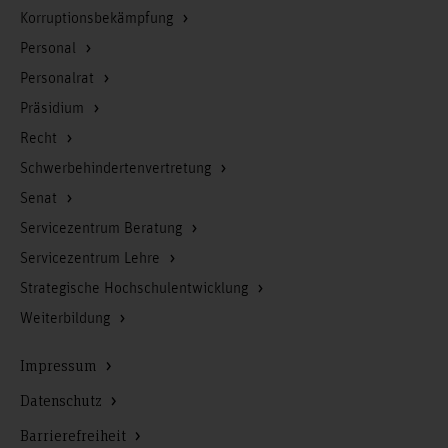
Korruptionsbekämpfung
Personal
Personalrat
Präsidium
Recht
Schwerbehindertenvertretung
Senat
Servicezentrum Beratung
Servicezentrum Lehre
Strategische Hochschulentwicklung
Weiterbildung
Impressum
Datenschutz
Barrierefreiheit