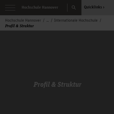
Search
Quicklinks
Hochschule Hannover
Hochschule Hannover
Internationale Hochschule
Profil & Struktur
Profil & Struktur