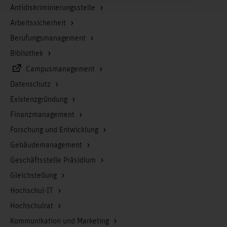
Antidiskriminierungsstelle
Arbeitssicherheit
Berufungsmanagement
Bibliothek
Campusmanagement
Datenschutz
Existenzgründung
Finanzmanagement
Forschung und Entwicklung
Gebäudemanagement
Geschäftsstelle Präsidium
Gleichstellung
Hochschul-IT
Hochschulrat
Kommunikation und Marketing