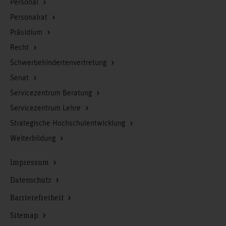
Personal
Personalrat
Präsidium
Recht
Schwerbehindertenvertretung
Senat
Servicezentrum Beratung
Servicezentrum Lehre
Strategische Hochschulentwicklung
Weiterbildung
Impressum
Datenschutz
Barrierefreiheit
Sitemap