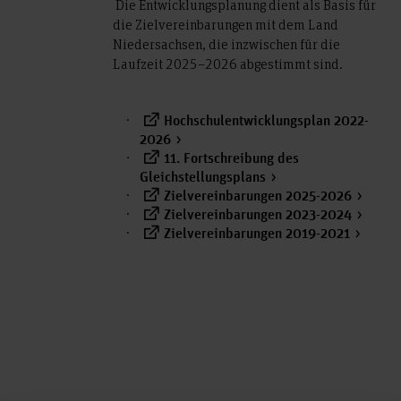
Die Entwicklungsplanung dient als Basis für
die Zielvereinbarungen mit dem Land
Niedersachsen, die inzwischen für die
Laufzeit 2025–2026 abgestimmt sind.
Hochschulentwicklungsplan 2022-
2026
11. Fortschreibung des
Gleichstellungsplans
Zielvereinbarungen 2025-2026
Zielvereinbarungen 2023-2024
Zielvereinbarungen 2019-2021