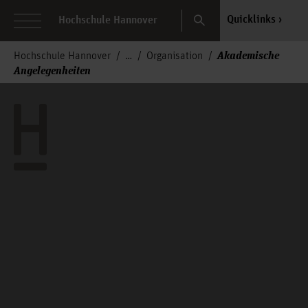
Search
Quicklinks
Hochschule Hannover
Akademische
Hochschule Hannover
Organisation
Angelegenheiten