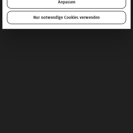
Anpassen
Nur notwendige Cookies verwenden