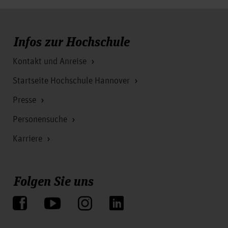
Infos zur Hochschule
Kontakt und Anreise
Startseite Hochschule Hannover
Presse
Personensuche
Karriere
Folgen Sie uns