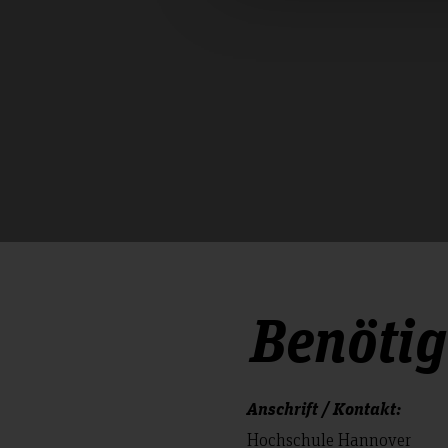
Benötige
Anschrift / Kontakt:
Hochschule Hannover