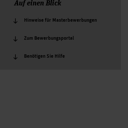
Auf einen Blick
Hinweise für Masterbewerbungen
Zum Bewerbungsportal
Benötigen Sie Hilfe