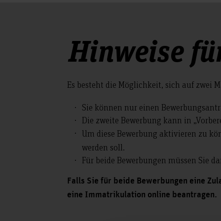
Hinweise f
Es besteht die Möglichkeit, sich auf zwei 
Sie können nur einen Bewerbungsantrag
Die zweite Bewerbung kann in „Vorber
Um diese Bewerbung aktivieren zu könn
werden soll.
Für beide Bewerbungen müssen Sie dan
Falls Sie für beide Bewerbungen eine Zul
eine Immatrikulation online beantragen.