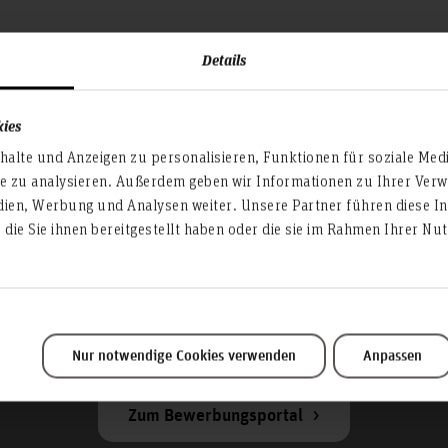
Details
kies
alte und Anzeigen zu personalisieren, Funktionen für soziale Med
te zu analysieren. Außerdem geben wir Informationen zu Ihrer Ve
dien, Werbung und Analysen weiter. Unsere Partner führen diese I
die Sie ihnen bereitgestellt haben oder die sie im Rahmen Ihrer N
Nur notwendige Cookies verwenden
Anpassen
Zum Bewerbungsportal