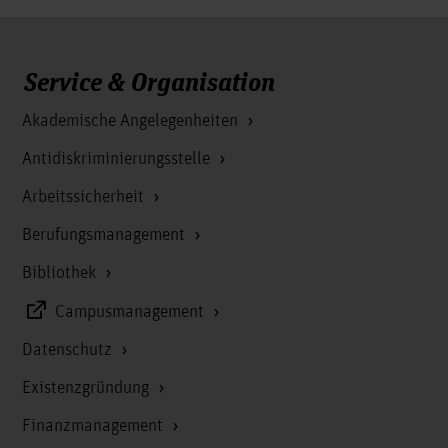
Service & Organisation
Akademische Angelegenheiten
Antidiskriminierungsstelle
Arbeitssicherheit
Berufungsmanagement
Bibliothek
Campusmanagement
Datenschutz
Existenzgründung
Finanzmanagement