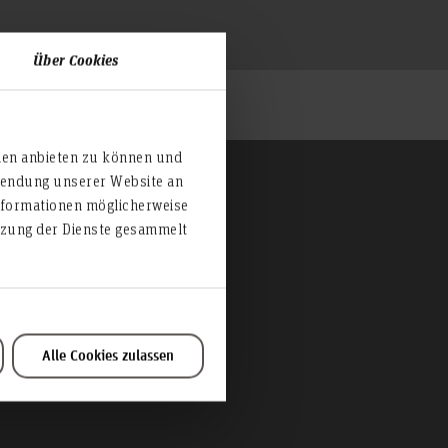
Über Cookies
ien anbieten zu können und
rwendung unserer Website an
nformationen möglicherweise
utzung der Dienste gesammelt
Alle Cookies zulassen