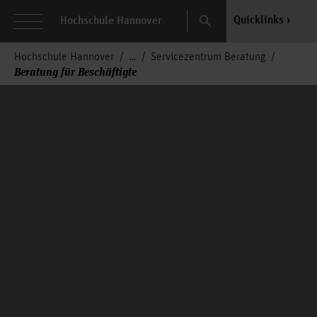
Search
Quicklinks
Hochschule Hannover
Hochschule Hannover
Servicezentrum Beratung
Beratung für Beschäftigte