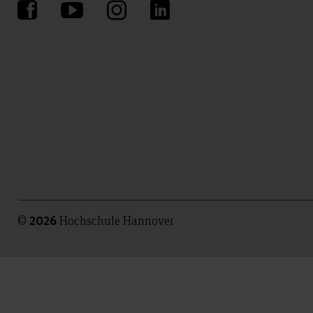
©
Hochschule Hannover
2026