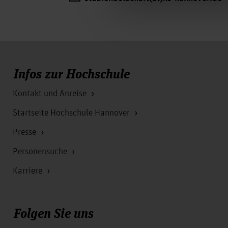
Infos zur Hochschule
Kontakt und Anreise
Startseite Hochschule Hannover
Presse
Personensuche
Karriere
Folgen Sie uns