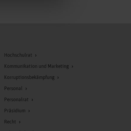
Zum Seitenanfang
Hochschulrat
Kommunikation und Marketing
Korruptionsbekämpfung
Personal
Personalrat
Präsidium
Recht