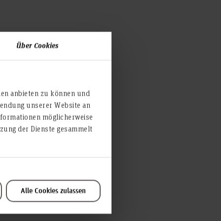
Über Cookies
ien anbieten zu können und
rwendung unserer Website an
nformationen möglicherweise
utzung der Dienste gesammelt
Alle Cookies zulassen