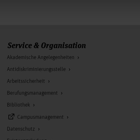
Service & Organisation
Akademische Angelegenheiten
Antidiskriminierungsstelle
Arbeitssicherheit
Berufungsmanagement
Bibliothek
Campusmanagement
Datenschutz