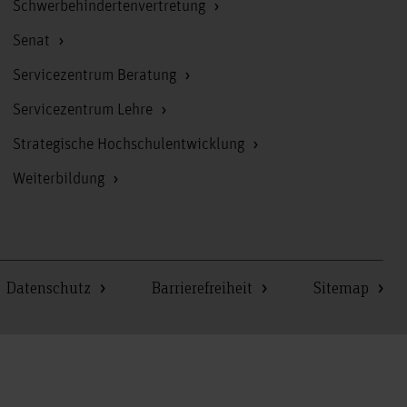
Schwerbehindertenvertretung
Senat
Servicezentrum Beratung
Servicezentrum Lehre
Strategische Hochschulentwicklung
Weiterbildung
Datenschutz
Barrierefreiheit
Sitemap