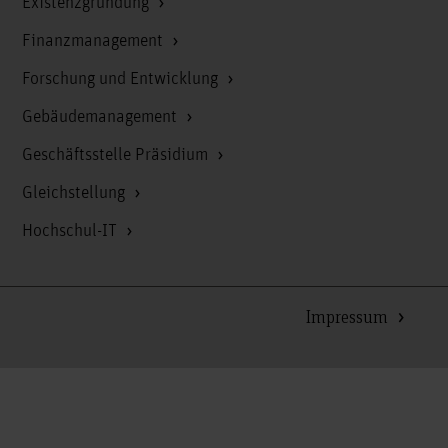
Existenzgründung
Finanzmanagement
Forschung und Entwicklung
Gebäudemanagement
Geschäftsstelle Präsidium
Gleichstellung
Hochschul-IT
Impressum