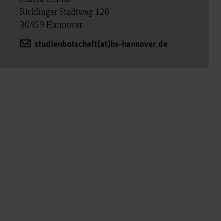
Ricklinger Stadtweg 120
30459 Hannover
studienbotschaft(at)hs-hannover.de