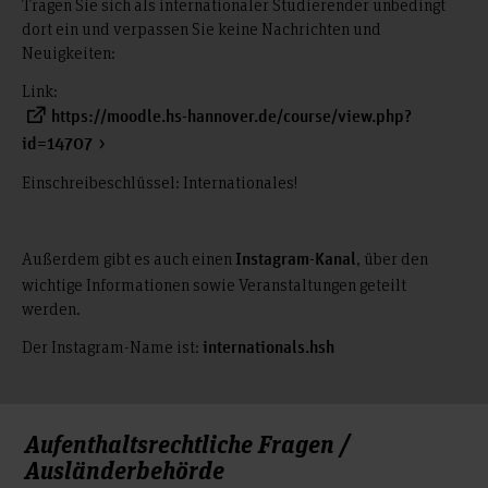
Tragen Sie sich als internationaler Studierender unbedingt
dort ein und verpassen Sie keine Nachrichten und
Neuigkeiten:
Link:
https://moodle.hs-hannover.de/course/view.php?
id=14707
Einschreibeschlüssel: Internationales!
Außerdem gibt es auch einen
, über den
Instagram-Kanal
wichtige Informationen sowie Veranstaltungen geteilt
werden.
Der Instagram-Name ist:
internationals.hsh
Aufenthaltsrechtliche Fragen /
Ausländerbehörde