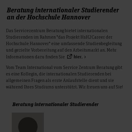
Beratung internationaler Studierender
an der Hochschule Hannover
Das Servicezentrum Beratung bietet internationalen
Studierenden im Rahmen "das Projekt HsH2Career der
Hochschule Hannover" eine umfassende Studienbegleitung
und gezielte Vorbereitung auf den Arbeitsmarkt an. Mehr
Informationen dazu finden Sie
hier.
Vom Team International vom Service Zentrum Beratung gibt
es eine Kollegin, die internationalen Studierenden bei
allgemeinen Fragen als erste Anlaufstelle dient und sie
während Ihres Studiums unterstützt. Wir freuen uns auf Sie!
Beratung internationaler Studierender