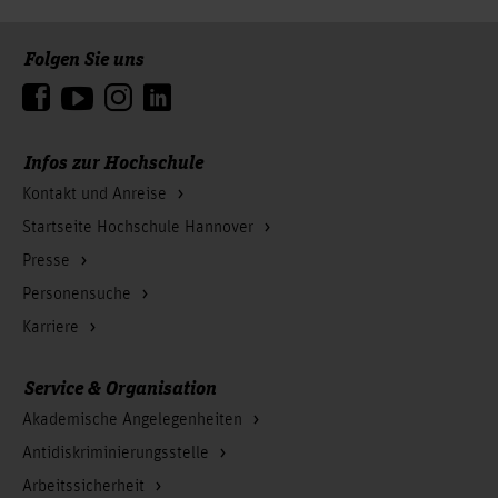
Folgen Sie uns
Zum Seitenanfang
Infos zur Hochschule
Kontakt und Anreise
Startseite Hochschule Hannover
Presse
Personensuche
Karriere
Service & Organisation
Akademische Angelegenheiten
Antidiskriminierungsstelle
Arbeitssicherheit