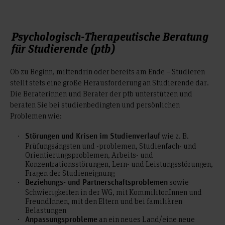
Psychologisch-Therapeutische Beratung
für Studierende (ptb)
Ob zu Beginn, mittendrin oder bereits am Ende – Studieren
stellt stets eine große Herausforderung an Studierende dar.
Die Beraterinnen und Berater der ptb unterstützen und
beraten Sie bei studienbedingten und persönlichen
Problemen wie:
wie z. B.
Störungen und Krisen im Studienverlauf
Prüfungsängsten und -problemen, Studienfach- und
Orientierungsproblemen, Arbeits- und
Konzentrationsstörungen, Lern- und Leistungsstörungen,
Fragen der Studieneignung
sowie
Beziehungs- und Partnerschaftsproblemen
Schwierigkeiten in der WG, mit KommilitonInnen und
FreundInnen, mit den Eltern und bei familiären
Belastungen
an ein neues Land/eine neue
Anpassungsprobleme