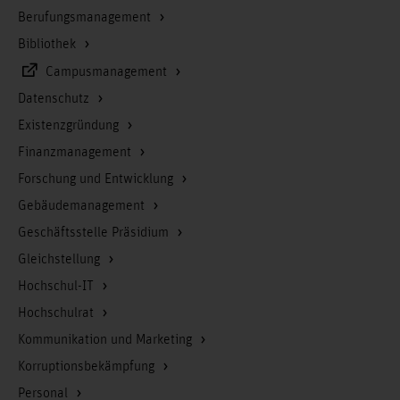
Berufungsmanagement
Bibliothek
Campusmanagement
Datenschutz
Existenzgründung
Finanzmanagement
Forschung und Entwicklung
Gebäudemanagement
Geschäftsstelle Präsidium
Gleichstellung
Hochschul-IT
Hochschulrat
Kommunikation und Marketing
Korruptionsbekämpfung
Personal