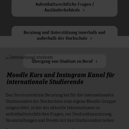
Aufenthaltsrechtliche Fragen /
Ausländerbehörde
Beratung und Unterstützung innerhalb und
außerhalb der Hochschule
Übergang von Studium zu Beruf
Moodle Kurs und Instagram Kanal für
internationale Studierende
Das Servicezentrum Beratung hat für die internationalen
Studierenden der Hochschule eine eigene Moodle Gruppe
eingerichtet, in der wir aktuelle Informationen zu
aufenthaltsrechtlichen Fragen, zur Studienfinanzierung,
Veranstaltungen und Events mit den Studierenden teilen.