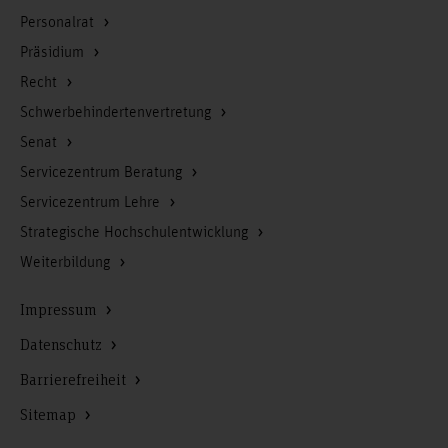
Personalrat
Präsidium
Recht
Schwerbehindertenvertretung
Senat
Servicezentrum Beratung
Servicezentrum Lehre
Strategische Hochschulentwicklung
Weiterbildung
Impressum
Datenschutz
Barrierefreiheit
Sitemap