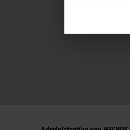
Administration von HISPOS,