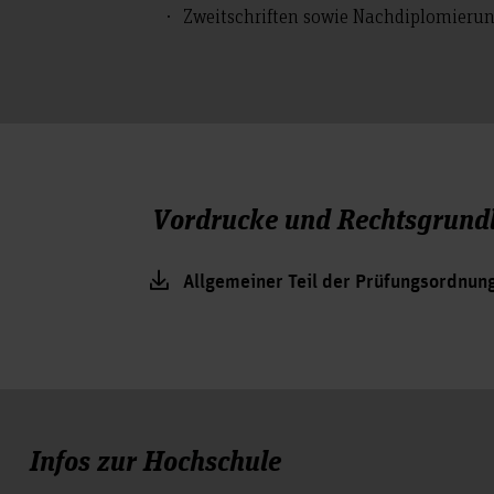
Zweitschriften sowie Nachdiplomieru
Vordrucke und Rechtsgrund
Allgemeiner Teil der Prüfungsordnun
Infos zur Hochschule