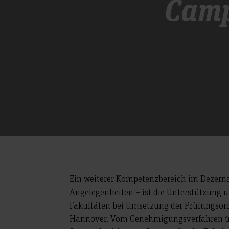
Cam
Ein weiterer Kompetenzbereich im Dezern
Angelegenheiten – ist die Unterstützung 
Fakultäten bei Umsetzung der Prüfungso
Hannover. Vom Genehmigungsverfahren ü