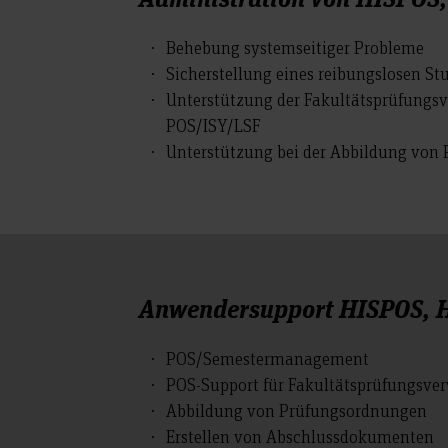
Behebung systemseitiger Probleme
Sicherstellung eines reibungslosen St
Unterstützung der Fakultätsprüfungs
POS/ISY/LSF
Unterstützung bei der Abbildung von
Anwendersupport HISPOS, H
POS/Semestermanagement
POS-Support für Fakultätsprüfungsve
Abbildung von Prüfungsordnungen
Erstellen von Abschlussdokumenten