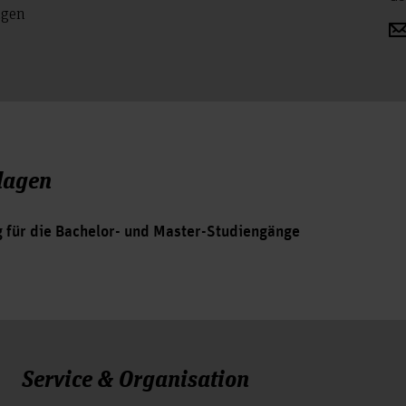
ngen
lagen
g für die Bachelor- und Master-Studiengänge
Service & Organisation