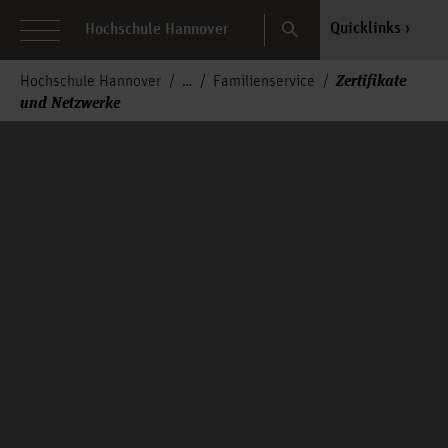
Search
Quicklinks
Hochschule Hannover
Zertifikate
Hochschule Hannover
Familienservice
und Netzwerke