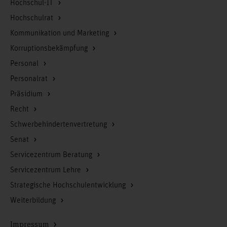
Hochschul-IT
Hochschulrat
Kommunikation und Marketing
Korruptionsbekämpfung
Personal
Personalrat
Präsidium
Recht
Schwerbehindertenvertretung
Senat
Servicezentrum Beratung
Servicezentrum Lehre
Strategische Hochschulentwicklung
Weiterbildung
Impressum