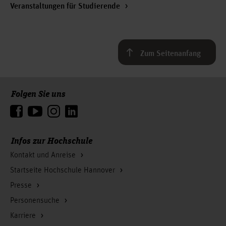
Veranstaltungen für Studierende
Zum Seitenanfang
Folgen Sie uns
Infos zur Hochschule
Kontakt und Anreise
Startseite Hochschule Hannover
Presse
Personensuche
Karriere