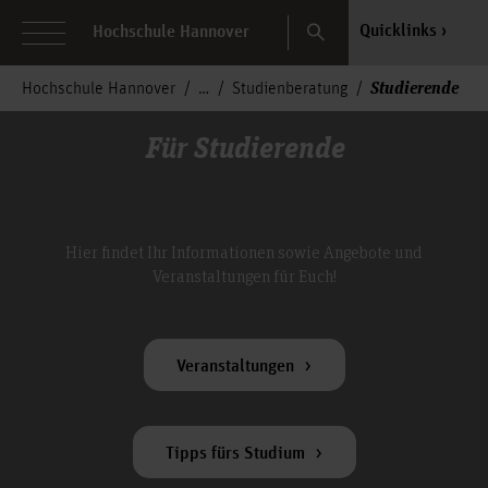
Search
Quicklinks
Hochschule Hannover
Studierende
Hochschule Hannover
Studienberatung
Für Studierende
Hier findet Ihr Informationen sowie Angebote und
Veranstaltungen für Euch!
Veranstaltungen
Tipps fürs Studium