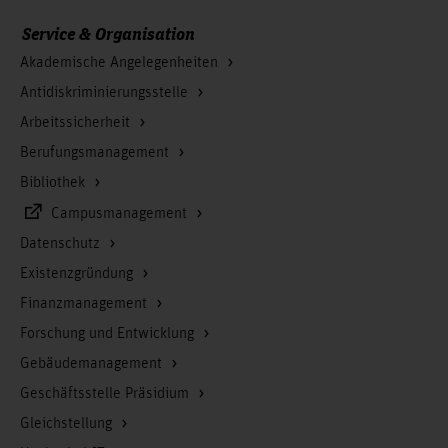
Service & Organisation
Akademische Angelegenheiten
Antidiskriminierungsstelle
Arbeitssicherheit
Berufungsmanagement
Bibliothek
Campusmanagement
Datenschutz
Existenzgründung
Finanzmanagement
Forschung und Entwicklung
Gebäudemanagement
Geschäftsstelle Präsidium
Gleichstellung