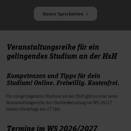
Unsere Sprechzeiten
Veranstaltungsreihe für ein
gelingendes Studium an der HsH
Kompetenzen und Tipps für dein
Studium! Online. Freiwillig. Kostenfrei.
Für ein gelingendes Studium an der HsH gibt es eine neue
Veranstaltungsreihe der Studienberatung im WS 26/27 -
immer dienstags um 17 Uhr.
Termine im WS 2026/2027