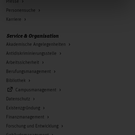
Presse
Personensuche
Karriere
Service & Organisation
Akademische Angelegenheiten
Antidiskriminierungsstelle
Arbeitssicherheit
Berufungsmanagement
Bibliothek
Campusmanagement
Datenschutz
Existenzgründung
Finanzmanagement
Forschung und Entwicklung