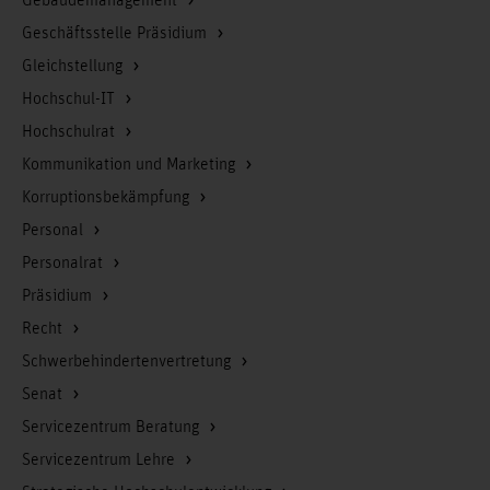
Gebäudemanagement
Geschäftsstelle Präsidium
Gleichstellung
Hochschul-IT
Hochschulrat
Kommunikation und Marketing
Korruptionsbekämpfung
Personal
Personalrat
Präsidium
Recht
Schwerbehindertenvertretung
Senat
Servicezentrum Beratung
Servicezentrum Lehre