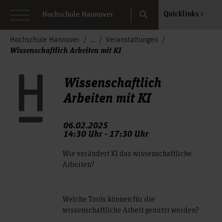
Search
Quicklinks
Hochschule Hannover
Hochschule Hannover
Veranstaltungen
Wissenschaftlich Arbeiten mit KI
Wissenschaftlich
Arbeiten mit KI
06.02.2025
14:30 Uhr - 17:30 Uhr
Wie verändert KI das wissenschaftliche
Arbeiten?
Welche Tools können für die
wissenschaftliche Arbeit genutzt werden?