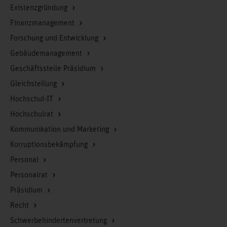
Existenzgründung
Finanzmanagement
Forschung und Entwicklung
Gebäudemanagement
Geschäftsstelle Präsidium
Gleichstellung
Hochschul-IT
Hochschulrat
Kommunikation und Marketing
Korruptionsbekämpfung
Personal
Personalrat
Präsidium
Recht
Schwerbehindertenvertretung