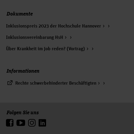
Dokumente
Inklusionspreis 2023 der Hochschule Hannover
Inklusionsvereinbarung HsH
Über Krankheit im Job reden? (Vortrag)
Informationen
Rechte schwerbehinderter Beschäftigten
Folgen Sie uns
Zum Seitenanfang