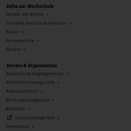
Infos zur Hochschule
Kontakt und Anreise
Startseite Hochschule Hannover
Presse
Personensuche
Karriere
Service & Organisation
Akademische Angelegenheiten
Antidiskriminierungsstelle
Arbeitssicherheit
Berufungsmanagement
Bibliothek
Campusmanagement
Datenschutz