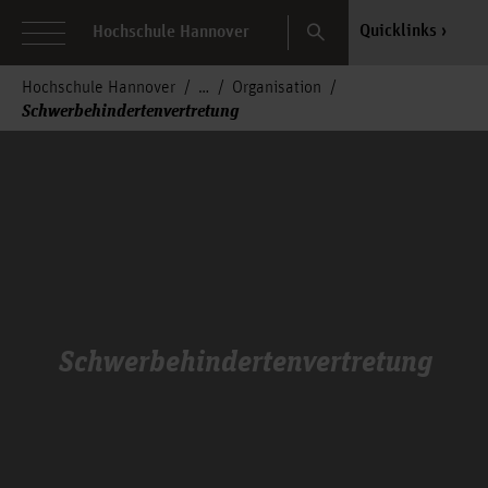
Search
Quicklinks
Hochschule Hannover
Hochschule Hannover
Organisation
Schwerbehindertenvertretung
Schwerbehindertenvertretung