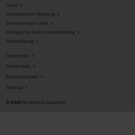
Senat
Servicezentrum Beratung
Servicezentrum Lehre
Strategische Hochschulentwicklung
Weiterbildung
Impressum
Datenschutz
Barrierefreiheit
Sitemap
©
Hochschule Hannover
2026