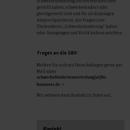
Schwerbehinderung stellen möchten oder
gestellt haben, schwerbehindert oder
gleichgestellt sind und für all diejenigen
Ansprechpartnerin, die Fragen zum
Themenkreis „Schwerbehinderung“ haben
oder Anregungen und Kritik äußern möchten.
Fragen an die SBV:
Melden Sie sich mit Ihren Anliegen gerne per
Mail unter
schwerbehindertenvertretung(at)hs-
hannover.de
Wir nehmen dann Kontakt zu Ihnen auf.
Kontakt