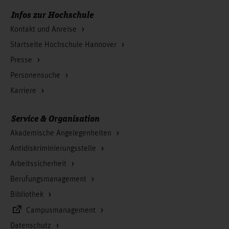
Infos zur Hochschule
Kontakt und Anreise
Startseite Hochschule Hannover
Presse
Personensuche
Karriere
Service & Organisation
Akademische Angelegenheiten
Antidiskriminierungsstelle
Arbeitssicherheit
Berufungsmanagement
Bibliothek
Campusmanagement
Datenschutz