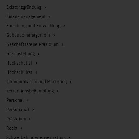
Existenzgründung
Finanzmanagement
Forschung und Entwicklung
Gebäudemanagement
Geschäftsstelle Präsidium
Gleichstellung
Hochschul-IT
Hochschulrat
Kommunikation und Marketing
Korruptionsbekämpfung
Personal
Personalrat
Präsidium
Recht
Schwerbehindertenvertretung