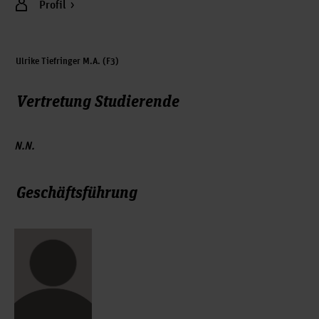
Profil
Ulrike Tiefringer M.A. (F3)
Vertretung Studierende
N.N.
Geschäftsführung