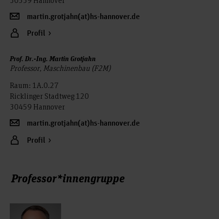
martin.grotjahn(at)hs-hannover.de
Profil
Prof. Dr.-Ing. Martin Grotjahn
Professor, Maschinenbau (F2M)
Raum: 1A.0.27
Ricklinger Stadtweg 120
30459 Hannover
martin.grotjahn(at)hs-hannover.de
Profil
Professor*innengruppe