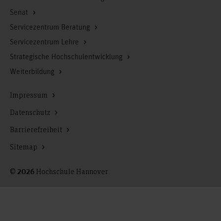
Senat
Servicezentrum Beratung
Servicezentrum Lehre
Strategische Hochschulentwicklung
Weiterbildung
Impressum
Datenschutz
Barrierefreiheit
Sitemap
©
Hochschule Hannover
2026