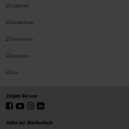
Folgen Sie uns
Zum Seitenanfang
Infos zur Hochschule