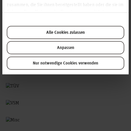
zusammen, die Sie ihnen bereitgestellt haben oder die sie im
Rahmen Ihrer Nutzung der Dienste gesammelt haben.
Alle Cookies zulassen
Anpassen
Nur notwendige Cookies verwenden