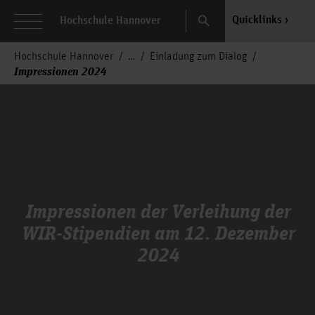
Search
Quicklinks
Hochschule Hannover
Hochschule Hannover
Einladung zum Dialog
Impressionen 2024
Impressionen der Verleihung der
WIR-Stipendien am 12. Dezember
2024