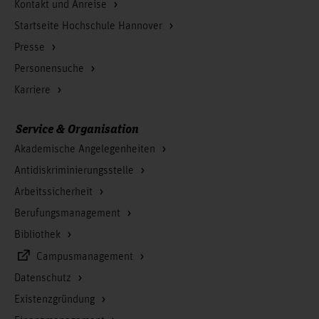
Kontakt und Anreise
Startseite Hochschule Hannover
Presse
Personensuche
Karriere
Service & Organisation
Akademische Angelegenheiten
Antidiskriminierungsstelle
Arbeitssicherheit
Berufungsmanagement
Bibliothek
Campusmanagement
Datenschutz
Existenzgründung