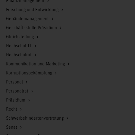
Finanzmanagement
Forschung und Entwicklung
Gebäudemanagement
Geschäftsstelle Präsidium
Gleichstellung
Hochschul-IT
Hochschulrat
Kommunikation und Marketing
Korruptionsbekämpfung
Personal
Personalrat
Präsidium
Recht
Schwerbehindertenvertretung
Senat