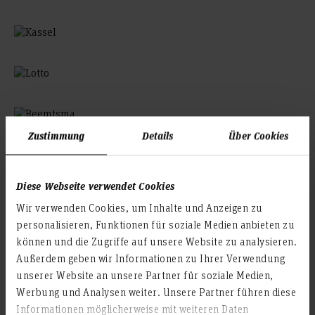
Zustimmung
Details
Über Cookies
Diese Webseite verwendet Cookies
Wir verwenden Cookies, um Inhalte und Anzeigen zu
personalisieren, Funktionen für soziale Medien anbieten zu
können und die Zugriffe auf unsere Website zu analysieren.
Außerdem geben wir Informationen zu Ihrer Verwendung
unserer Website an unsere Partner für soziale Medien,
Werbung und Analysen weiter. Unsere Partner führen diese
Informationen möglicherweise mit weiteren Daten