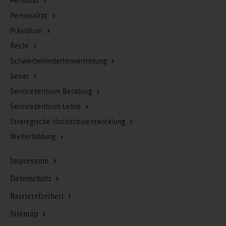
Personal
Personalrat
Präsidium
Recht
Schwerbehindertenvertretung
Senat
Servicezentrum Beratung
Servicezentrum Lehre
Strategische Hochschulentwicklung
Weiterbildung
Impressum
Datenschutz
Barrierefreiheit
Sitemap