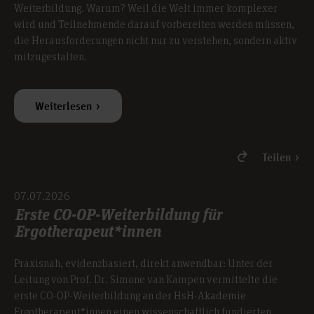
Weiterbildung. Warum? Weil die Welt immer komplexer
wird und Teilnehmende darauf vorbereiten werden müssen,
die Herausforderungen nicht nur zu verstehen, sondern aktiv
mitzugestalten.
Weiterlesen
Teilen
07.07.2026
Erste CO-OP-Weiterbildung für
Ergotherapeut*innen
Praxisnah, evidenzbasiert, direkt anwendbar: Unter der
Leitung von Prof. Dr. Simone van Kampen vermittelte die
erste CO-OP-Weiterbildung an der HsH-Akademie
Ergotherapeut*innen einen wissenschaftlich fundierten