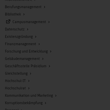
Berufungsmanagement
Bibliothek
Campusmanagement
Datenschutz
Existenzgründung
Finanzmanagement
Forschung und Entwicklung
Gebäudemanagement
Geschäftsstelle Präsidium
Gleichstellung
Hochschul-IT
Hochschulrat
Kommunikation und Marketing
Korruptionsbekämpfung