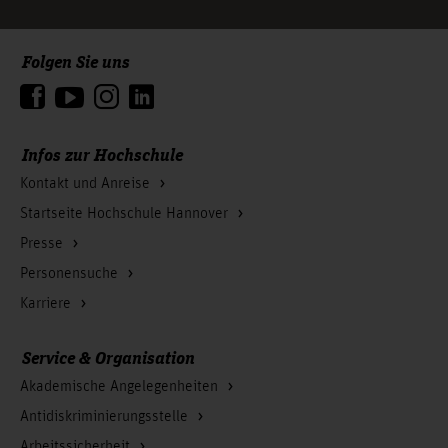
Folgen Sie uns
Zum Seitenanfang
Infos zur Hochschule
Kontakt und Anreise
Startseite Hochschule Hannover
Presse
Personensuche
Karriere
Service & Organisation
Akademische Angelegenheiten
Antidiskriminierungsstelle
Arbeitssicherheit