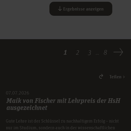
Ergebnisse anzeigen
1
2
3
8
...
Teilen
07.07.2026
Maik von Fischer mit Lehrpreis der HsH
ausgezeichnet
Gute Lehre ist der Schlüssel zu nachhaltigem Erfolg – nicht
nur im Studium, sondern auch in der wissenschaftlichen