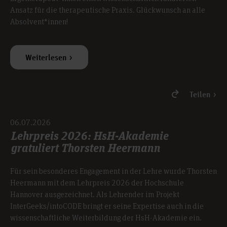
Ansatz für die therapeutische Praxis. Glückwunsch an alle
Absolvent*innen!
Weiterlesen
Teilen
06.07.2026
Lehrpreis 2026: HsH-Akademie
gratuliert Thorsten Heermann
Für sein besonderes Engagement in der Lehre wurde Thorsten
Heermann mit dem Lehrpreis 2026 der Hochschule
Hannover ausgezeichnet. Als Lehrender im Projekt
InterGeeks/intoCODE bringt er seine Expertise auch in die
wissenschaftliche Weiterbildung der HsH-Akademie ein.