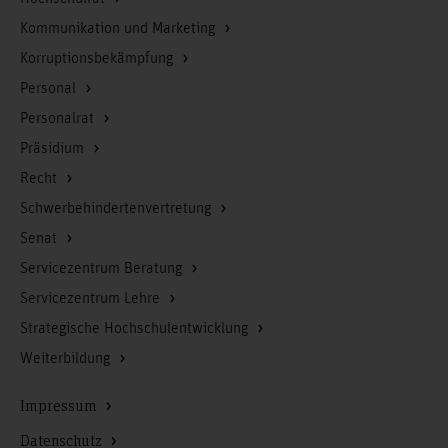
Kommunikation und Marketing
Korruptionsbekämpfung
Personal
Personalrat
Präsidium
Recht
Schwerbehindertenvertretung
Senat
Servicezentrum Beratung
Servicezentrum Lehre
Strategische Hochschulentwicklung
Weiterbildung
Impressum
Datenschutz