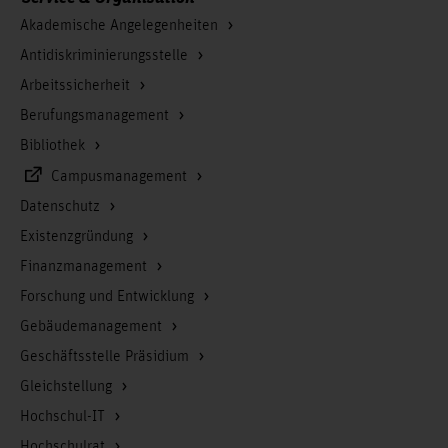
Akademische Angelegenheiten
Antidiskriminierungsstelle
Arbeitssicherheit
Berufungsmanagement
Bibliothek
Campusmanagement
Datenschutz
Existenzgründung
Finanzmanagement
Forschung und Entwicklung
Gebäudemanagement
Geschäftsstelle Präsidium
Gleichstellung
Hochschul-IT
Hochschulrat