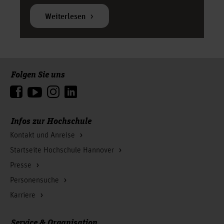
Weiterlesen
Folgen Sie uns
Zum Seitenanfang
Infos zur Hochschule
Kontakt und Anreise
Startseite Hochschule Hannover
Presse
Personensuche
Karriere
Service & Organisation