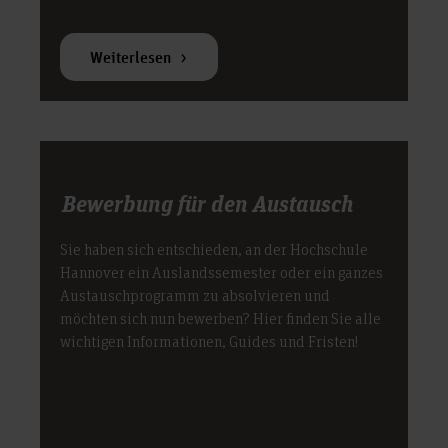
Weiterlesen
Bewerbung für den Austausch
Sie haben sich entschieden, an der Hochschule
Hannover ein Auslandssemester oder ein ganzes
Austauschprogramm zu absolvieren und
möchten sich nun bewerben? Hier finden Sie alle
wichtigen Informationen, Guides und Fristen!