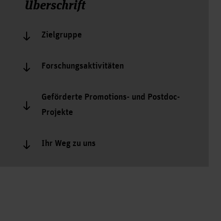
Überschrift
Zielgruppe
Forschungsaktivitäten
Geförderte Promotions- und Postdoc-
Projekte
Ihr Weg zu uns