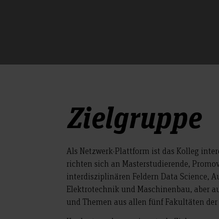
Zielgruppe
Als Netzwerk-Plattform ist das Kolleg inte
richten sich an Masterstudierende, Promov
interdisziplinären Feldern Data Science,
Elektrotechnik und Maschinenbau, aber auc
und Themen aus allen fünf Fakultäten der