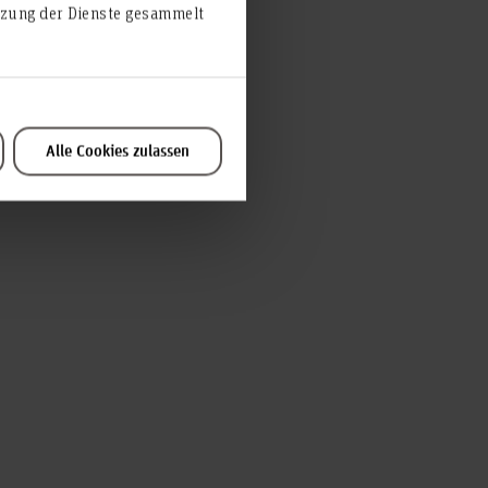
utzung der Dienste gesammelt
Alle Cookies zulassen