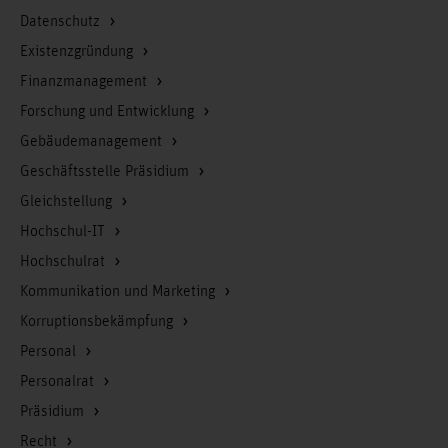
Datenschutz
Existenzgründung
Finanzmanagement
Forschung und Entwicklung
Gebäudemanagement
Geschäftsstelle Präsidium
Gleichstellung
Hochschul-IT
Hochschulrat
Kommunikation und Marketing
Korruptionsbekämpfung
Personal
Personalrat
Präsidium
Recht