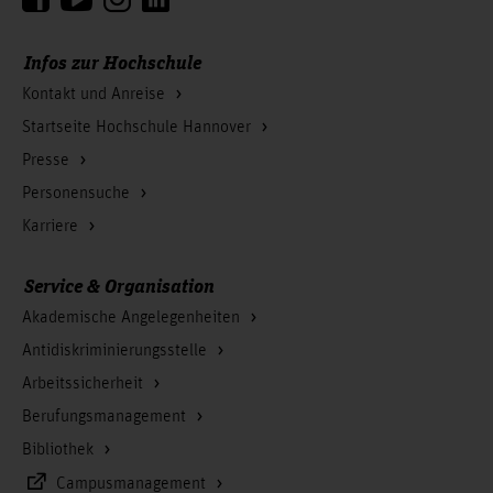
Infos zur Hochschule
Kontakt und Anreise
Startseite Hochschule Hannover
Presse
Personensuche
Karriere
Service & Organisation
Akademische Angelegenheiten
Antidiskriminierungsstelle
Arbeitssicherheit
Berufungsmanagement
Bibliothek
Campusmanagement