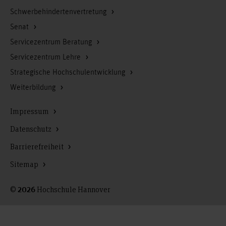
Schwerbehindertenvertretung
Senat
Servicezentrum Beratung
Servicezentrum Lehre
Strategische Hochschulentwicklung
Weiterbildung
Impressum
Datenschutz
Barrierefreiheit
Sitemap
©
Hochschule Hannover
2026