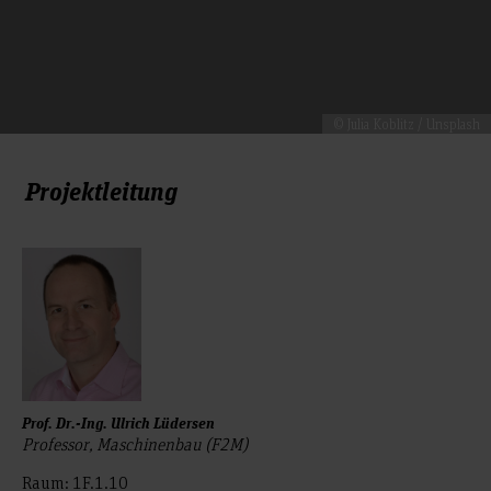
© Julia Koblitz / Unsplash
Projektleitung
Prof. Dr.-Ing. Ulrich Lüdersen
Professor, Maschinenbau (F2M)
Raum: 1F.1.10