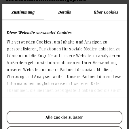
Zustimmung
Details
Über Cookies
Weiterlesen
Diese Webseite verwendet Cookies
Wir verwenden Cookies, um Inhalte und Anzeigen zu
Nachhaltigkeit
personalisieren, Funktionen für soziale Medien anbieten zu
können und die Zugriffe auf unsere Website zu analysieren.
Außerdem geben wir Informationen zu Ihrer Verwendung
Weiterlesen
unserer Website an unsere Partner für soziale Medien,
Werbung und Analysen weiter. Unsere Partner führen diese
Informationen möglicherweise mit weiteren Daten
zusammen, die Sie ihnen bereitgestellt haben oder die sie im
Umweltleitlinie
Rahmen Ihrer Nutzung der Dienste gesammelt haben.
Weiterlesen
Alle Cookies zulassen