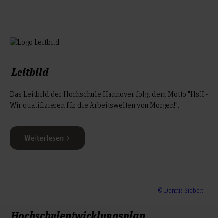
Leitbild
Das Leitbild der Hochschule Hannover folgt dem Motto "HsH -
Wir qualifizieren für die Arbeitswelten von Morgen!".
Weiterlesen
© Dennis Siebert
Hochschulentwicklungsplan