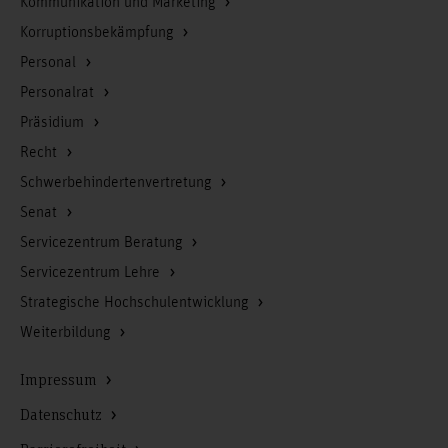
Kommunikation und Marketing
Korruptionsbekämpfung
Personal
Personalrat
Präsidium
Recht
Schwerbehindertenvertretung
Senat
Servicezentrum Beratung
Servicezentrum Lehre
Strategische Hochschulentwicklung
Weiterbildung
Impressum
Datenschutz