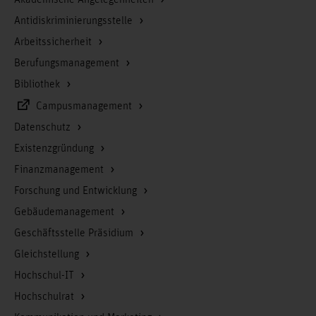
Akademische Angelegenheiten
Antidiskriminierungsstelle
Arbeitssicherheit
Berufungsmanagement
Bibliothek
Campusmanagement
Datenschutz
Existenzgründung
Finanzmanagement
Forschung und Entwicklung
Gebäudemanagement
Geschäftsstelle Präsidium
Gleichstellung
Hochschul-IT
Hochschulrat