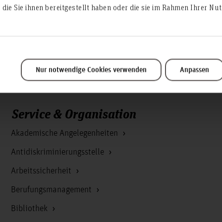
die Sie ihnen bereitgestellt haben oder die sie im Rahmen Ihrer N
Nur notwendige Cookies verwenden
Anpassen
Service & Organisation
Akademische Angelegenheiten
Antidiskriminierungsstelle
Arbeitssicherheit
Berufungsmanagement
Bibliothek