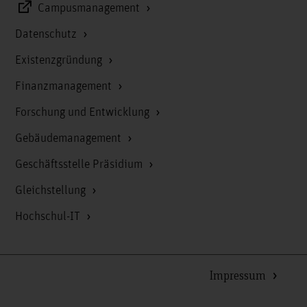
Campusmanagement
Datenschutz
Existenzgründung
Finanzmanagement
Forschung und Entwicklung
Gebäudemanagement
Geschäftsstelle Präsidium
Gleichstellung
Hochschul-IT
Impressum