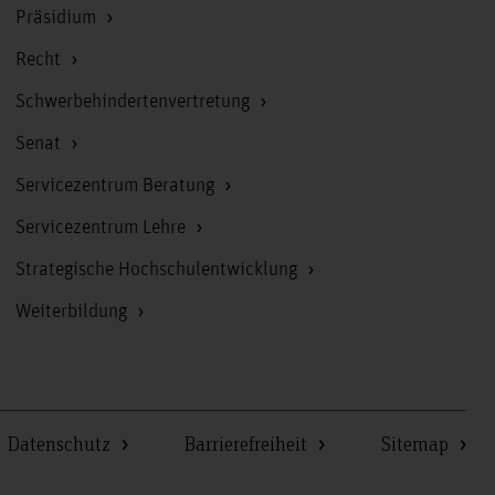
Präsidium
Recht
Schwerbehindertenvertretung
Senat
Servicezentrum Beratung
Servicezentrum Lehre
Strategische Hochschulentwicklung
Weiterbildung
Datenschutz
Barrierefreiheit
Sitemap