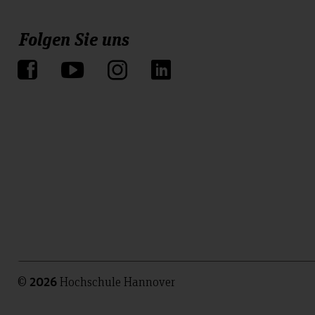
Folgen Sie uns
©
Hochschule Hannover
2026