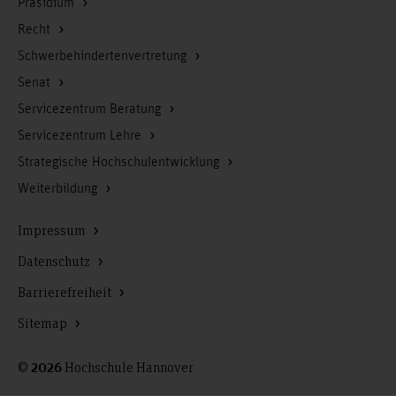
Präsidium
Recht
Schwerbehindertenvertretung
Senat
Servicezentrum Beratung
Servicezentrum Lehre
Strategische Hochschulentwicklung
Weiterbildung
Impressum
Datenschutz
Barrierefreiheit
Sitemap
©
Hochschule Hannover
2026