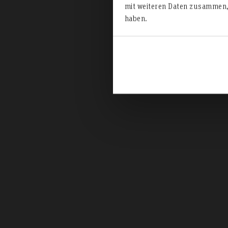
mit weiteren Daten zusammen, 
haben.