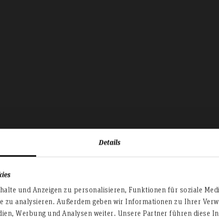
Details
kies
erzlich Willkomm
alte und Anzeigen zu personalisieren, Funktionen für soziale Med
te zu analysieren. Außerdem geben wir Informationen zu Ihrer Ve
dien, Werbung und Analysen weiter. Unsere Partner führen diese I