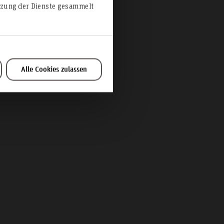
e
utzung der Dienste gesammelt
Alle Cookies zulassen