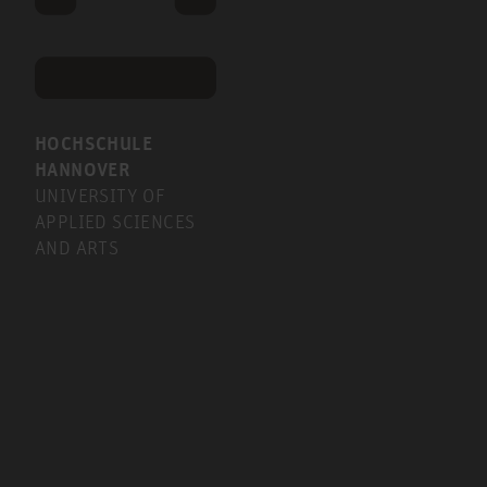
HOCHSCHULE
HANNOVER
UNIVERSITY OF
APPLIED SCIENCES
AND ARTS