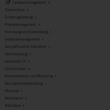
Campusmanagement
Datenschutz
Existenzgründung
Finanzmanagement
Forschung und Entwicklung
Gebäudemanagement
Geschäftsstelle Präsidium
Gleichstellung
Hochschul-IT
Hochschulrat
Kommunikation und Marketing
Korruptionsbekämpfung
Personal
Personalrat
Präsidium