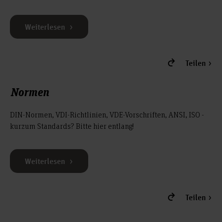
Weiterlesen
Teilen
Normen
DIN-Normen, VDI-Richtlinien, VDE-Vorschriften, ANSI, ISO -
kurzum Standards? Bitte hier entlang!
Weiterlesen
Teilen