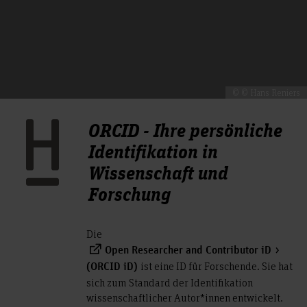
© © Hans Reniers
ORCID - Ihre persönliche
Identifikation in
Wissenschaft und
Forschung
Die
Open Researcher and Contributor iD
ist eine ID für Forschende. Sie hat
(ORCID iD)
sich zum Standard der Identifikation
wissenschaftlicher Autor*innen entwickelt.