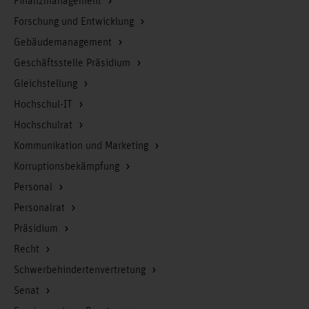
Finanzmanagement
Forschung und Entwicklung
Gebäudemanagement
Geschäftsstelle Präsidium
Gleichstellung
Hochschul-IT
Hochschulrat
Kommunikation und Marketing
Korruptionsbekämpfung
Personal
Personalrat
Präsidium
Recht
Schwerbehindertenvertretung
Senat