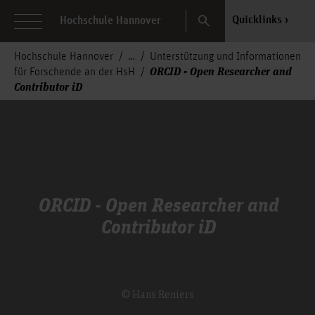
Search
Quicklinks
Hochschule Hannover
Hochschule Hannover
Unterstützung und Informationen
ORCID - Open Researcher and
für Forschende an der HsH
Contributor iD
ORCID - Open Researcher and
Contributor iD
© Hans Reniers