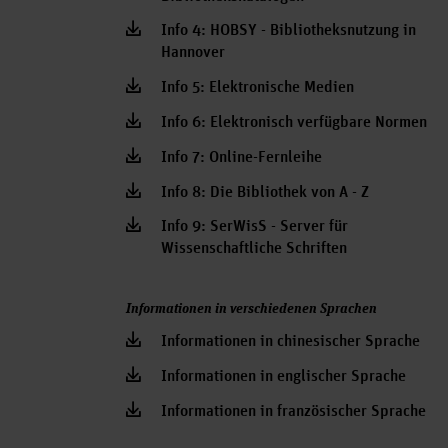
Info 4: HOBSY - Bibliotheksnutzung in
Hannover
Info 5: Elektronische Medien
Info 6: Elektronisch verfügbare Normen
Info 7: Online-Fernleihe
Info 8: Die Bibliothek von A - Z
Info 9: SerWisS - Server für
Wissenschaftliche Schriften
Informationen in verschiedenen Sprachen
Informationen in chinesischer Sprache
Informationen in englischer Sprache
Informationen in französischer Sprache