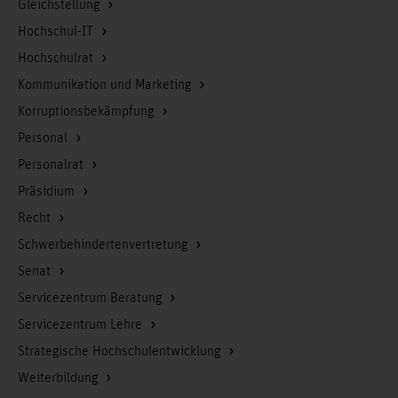
Gleichstellung
Hochschul-IT
Hochschulrat
Kommunikation und Marketing
Korruptionsbekämpfung
Personal
Personalrat
Präsidium
Recht
Schwerbehindertenvertretung
Senat
Servicezentrum Beratung
Servicezentrum Lehre
Strategische Hochschulentwicklung
Weiterbildung